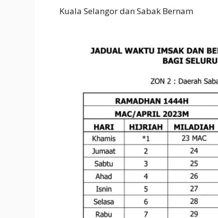
Kuala Selangor dan Sabak Bernam