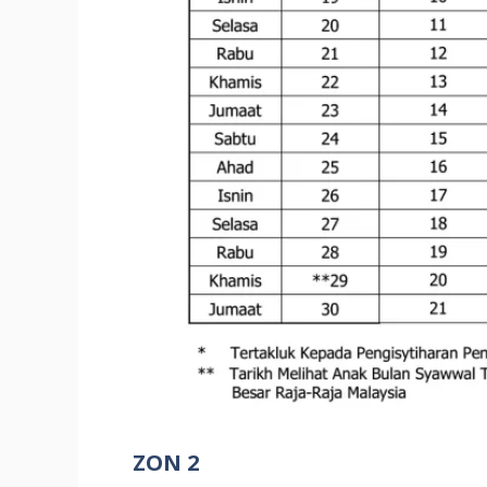
ZON 2