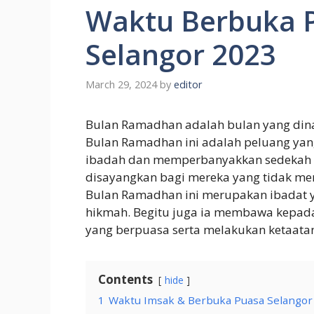
Waktu Berbuka 
Selangor 2023
March 29, 2024
by
editor
Bulan Ramadhan adalah bulan yang dina
Bulan Ramadhan ini adalah peluang yan
ibadah dan memperbanyakkan sedekah 
disayangkan bagi mereka yang tidak me
Bulan Ramadhan ini merupakan ibadat 
hikmah. Begitu juga ia membawa kepad
yang berpuasa serta melakukan ketaat
Contents
hide
1
Waktu Imsak & Berbuka Puasa Selangor