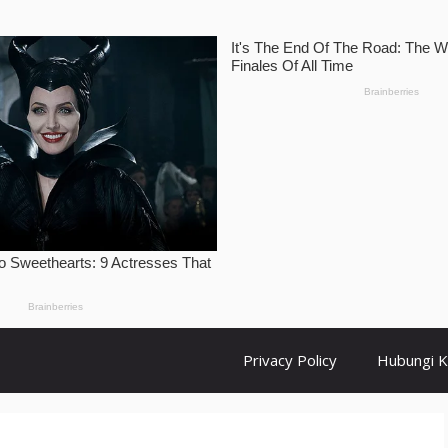
Privacy Policy
Hubungi 