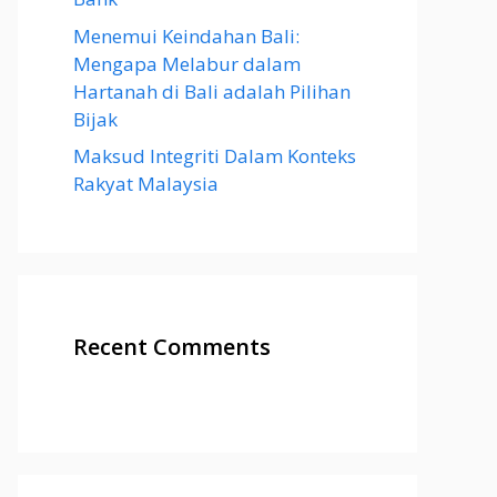
Menemui Keindahan Bali:
Mengapa Melabur dalam
Hartanah di Bali adalah Pilihan
Bijak
Maksud Integriti Dalam Konteks
Rakyat Malaysia
Recent Comments