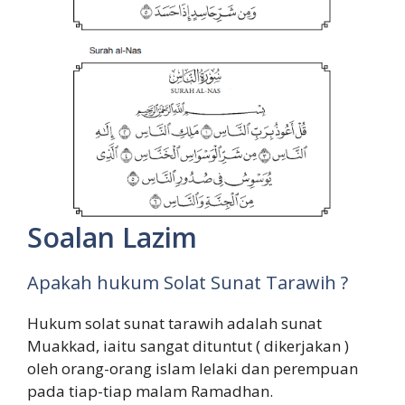
Soalan Lazim
Apakah hukum Solat Sunat Tarawih ?
Hukum solat sunat tarawih adalah sunat
Muakkad, iaitu sangat dituntut ( dikerjakan )
oleh orang-orang islam lelaki dan perempuan
pada tiap-tiap malam Ramadhan.