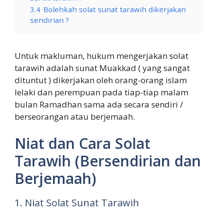
3.4
Bolehkah solat sunat tarawih dikerjakan
sendirian ?
Untuk makluman, hukum mengerjakan solat
tarawih adalah sunat Muakkad ( yang sangat
dituntut ) dikerjakan oleh orang-orang islam
lelaki dan perempuan pada tiap-tiap malam
bulan Ramadhan sama ada secara sendiri /
berseorangan atau berjemaah.
Niat dan Cara Solat
Tarawih (Bersendirian dan
Berjemaah)
1. Niat Solat Sunat Tarawih