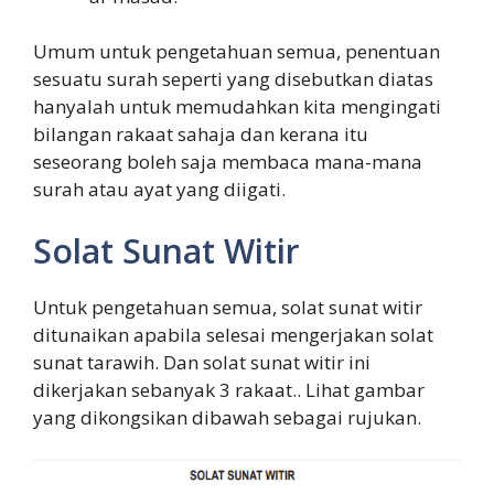
Umum untuk pengetahuan semua, penentuan
sesuatu surah seperti yang disebutkan diatas
hanyalah untuk memudahkan kita mengingati
bilangan rakaat sahaja dan kerana itu
seseorang boleh saja membaca mana-mana
surah atau ayat yang diigati.
Solat Sunat Witir
Untuk pengetahuan semua, solat sunat witir
ditunaikan apabila selesai mengerjakan solat
sunat tarawih. Dan solat sunat witir ini
dikerjakan sebanyak 3 rakaat.. Lihat gambar
yang dikongsikan dibawah sebagai rujukan.