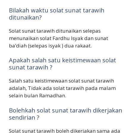
Bilakah waktu solat sunat tarawih
ditunaikan?
Solat sunat tarawih ditunaikan selepas
menunaikan solat Fardhu Isyak dan sunat
ba’diah (selepas isyak ) dua rakaat.
Apakah salah satu keistimewaan solat
sunat tarawih ?
Salah satu keistimewaan solat sunat tarawih
adalah, Tidak ada solat tarawih pada malam
selain bulan Ramadhan.
Bolehkah solat sunat tarawih dikerjakan
sendirian ?
Solat sunat tarawih boleh dikerjakan sama ada