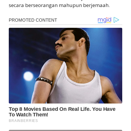
secara berseorangan mahupun berjemaah.