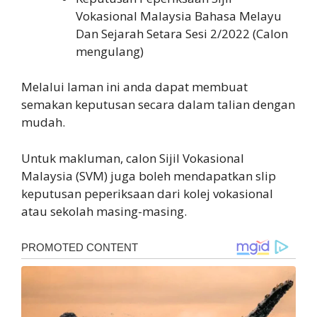
Vokasional Malaysia Bahasa Melayu
Dan Sejarah Setara Sesi 2/2022 (Calon
mengulang)
Melalui laman ini anda dapat membuat
semakan keputusan secara dalam talian dengan
mudah.
Untuk makluman, calon Sijil Vokasional
Malaysia (SVM) juga boleh mendapatkan slip
keputusan peperiksaan dari kolej vokasional
atau sekolah masing-masing.