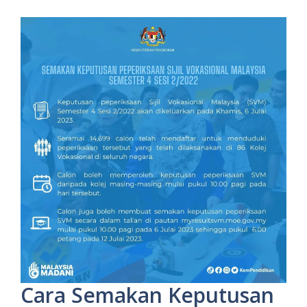
Cara Semakan Keputusan