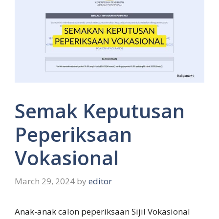
Semak Keputusan
Peperiksaan
Vokasional
March 29, 2024
by
editor
Anak-anak calon peperiksaan Sijil Vokasional