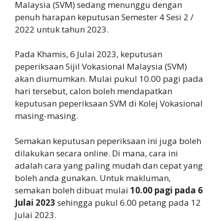
Malaysia (SVM) sedang menunggu dengan
penuh harapan keputusan Semester 4 Sesi 2 /
2022 untuk tahun 2023.
Pada Khamis, 6 Julai 2023, keputusan
peperiksaan Sijil Vokasional Malaysia (SVM)
akan diumumkan. Mulai pukul 10.00 pagi pada
hari tersebut, calon boleh mendapatkan
keputusan peperiksaan SVM di Kolej Vokasional
masing-masing.
Semakan keputusan peperiksaan ini juga boleh
dilakukan secara online. Di mana, cara ini
adalah cara yang paling mudah dan cepat yang
boleh anda gunakan. Untuk makluman,
semakan boleh dibuat mulai
10.00 pagi pada 6
Julai 2023
sehingga pukul 6.00 petang pada 12
Julai 2023.