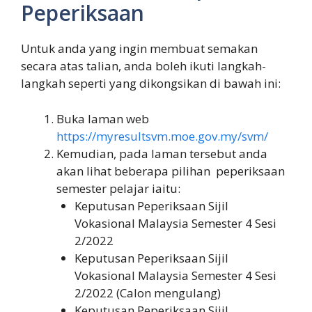
Peperiksaan
Untuk anda yang ingin membuat semakan
secara atas talian, anda boleh ikuti langkah-
langkah seperti yang dikongsikan di bawah ini:
Buka laman web
https://myresultsvm.moe.gov.my/svm/
Kemudian, pada laman tersebut anda
akan lihat beberapa pilihan peperiksaan
semester pelajar iaitu:
Keputusan Peperiksaan Sijil
Vokasional Malaysia Semester 4 Sesi
2/2022
Keputusan Peperiksaan Sijil
Vokasional Malaysia Semester 4 Sesi
2/2022 (Calon mengulang)
Keputusan Peperiksaan Sijil