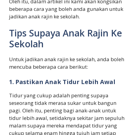
Oleh itu, dalam artikel ini kami akan kongsikan
beberapa cara yang boleh anda gunakan untuk
jadikan anak rajin ke sekolah.
Tips Supaya Anak Rajin Ke
Sekolah
Untuk jadikan anak rajin ke sekolah, anda boleh
mencuba beberapa cara berikut:
1. Pastikan Anak Tidur Lebih Awal
Tidur yang cukup adalah penting supaya
seseorang tidak merasa sukar untuk bangun
pagi. Oleh itu, penting bagi anak-anak untuk
tidur lebih awal, setidaknya sekitar jam sepuluh
malam supaya mereka mendapat tidur yang
cukup selama enam hingga tujuh jam setiap