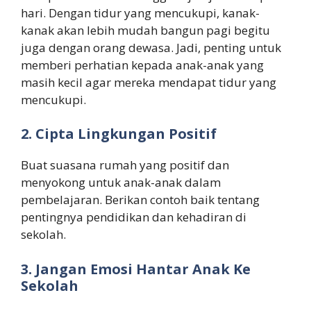
hari. Dengan tidur yang mencukupi, kanak-
kanak akan lebih mudah bangun pagi begitu
juga dengan orang dewasa. Jadi, penting untuk
memberi perhatian kepada anak-anak yang
masih kecil agar mereka mendapat tidur yang
mencukupi.
2. Cipta Lingkungan Positif
Buat suasana rumah yang positif dan
menyokong untuk anak-anak dalam
pembelajaran. Berikan contoh baik tentang
pentingnya pendidikan dan kehadiran di
sekolah.
3. Jangan Emosi Hantar Anak Ke
Sekolah