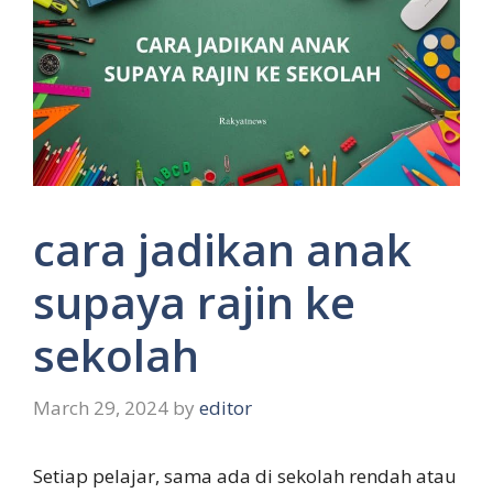
cara jadikan anak
supaya rajin ke
sekolah
March 29, 2024
by
editor
Setiap pelajar, sama ada di sekolah rendah atau