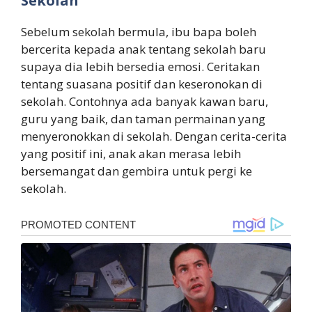
Sekolah
Sebelum sekolah bermula, ibu bapa boleh
bercerita kepada anak tentang sekolah baru
supaya dia lebih bersedia emosi. Ceritakan
tentang suasana positif dan keseronokan di
sekolah. Contohnya ada banyak kawan baru,
guru yang baik, dan taman permainan yang
menyeronokkan di sekolah. Dengan cerita-cerita
yang positif ini, anak akan merasa lebih
bersemangat dan gembira untuk pergi ke
sekolah.