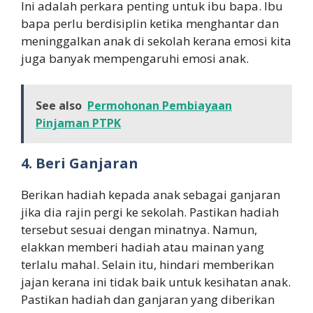
Ini adalah perkara penting untuk ibu bapa. Ibu
bapa perlu berdisiplin ketika menghantar dan
meninggalkan anak di sekolah kerana emosi kita
juga banyak mempengaruhi emosi anak.
See also
Permohonan Pembiayaan
Pinjaman PTPK
4. Beri Ganjaran
Berikan hadiah kepada anak sebagai ganjaran
jika dia rajin pergi ke sekolah. Pastikan hadiah
tersebut sesuai dengan minatnya. Namun,
elakkan memberi hadiah atau mainan yang
terlalu mahal. Selain itu, hindari memberikan
jajan kerana ini tidak baik untuk kesihatan anak.
Pastikan hadiah dan ganjaran yang diberikan