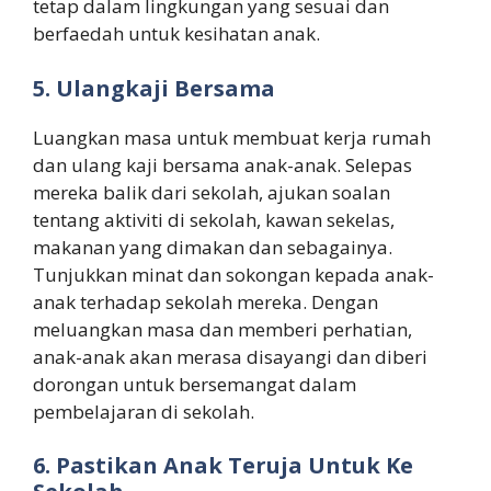
tetap dalam lingkungan yang sesuai dan
berfaedah untuk kesihatan anak.
5. Ulangkaji Bersama
Luangkan masa untuk membuat kerja rumah
dan ulang kaji bersama anak-anak. Selepas
mereka balik dari sekolah, ajukan soalan
tentang aktiviti di sekolah, kawan sekelas,
makanan yang dimakan dan sebagainya.
Tunjukkan minat dan sokongan kepada anak-
anak terhadap sekolah mereka. Dengan
meluangkan masa dan memberi perhatian,
anak-anak akan merasa disayangi dan diberi
dorongan untuk bersemangat dalam
pembelajaran di sekolah.
6.
Pastikan Anak Teruja Untuk Ke