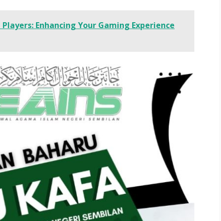
 Players: Enhancing Your Gaming Experience