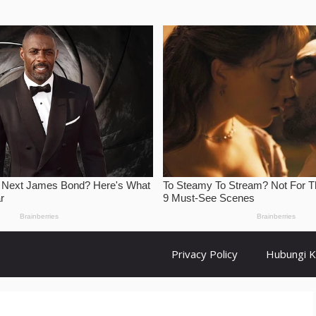
Privacy Policy
Hubungi 