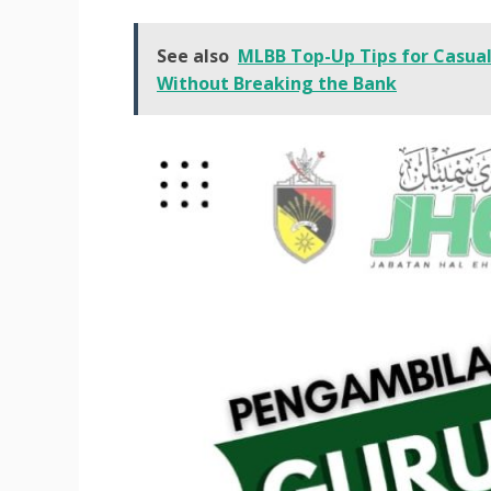
See also
MLBB Top-Up Tips for Casual
Without Breaking the Bank