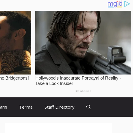
Kami
Terma
Staff Directory