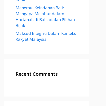
Menemui Keindahan Bali:
Mengapa Melabur dalam
Hartanah di Bali adalah Pilihan
Bijak
Maksud Integriti Dalam Konteks
Rakyat Malaysia
Recent Comments