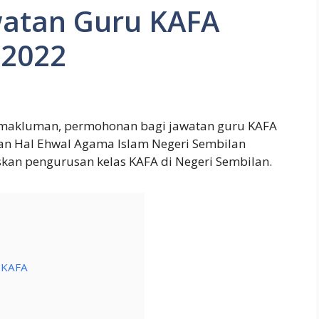
atan Guru KAFA
 2022
makluman, permohonan bagi jawatan guru KAFA
tan Hal Ehwal Agama Islam Negeri Sembilan
kan pengurusan kelas KAFA di Negeri Sembilan.
 KAFA