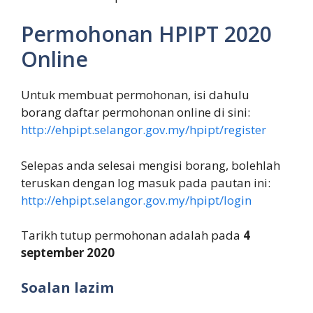
Permohonan HPIPT 2020
Online
Untuk membuat permohonan, isi dahulu
borang daftar permohonan online di sini:
http://ehpipt.selangor.gov.my/hpipt/register
Selepas anda selesai mengisi borang, bolehlah
teruskan dengan log masuk pada pautan ini:
http://ehpipt.selangor.gov.my/hpipt/login
Tarikh tutup permohonan adalah pada
4
september 2020
Soalan lazim