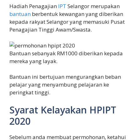
Hadiah Penagajian
IPT
Selangor merupakan
bantuan
berbentuk kewangan yang diberikan
kepada rakyat Selangor yang memasuki Pusat
Penagajian Tinggi Awam/Swasta.
Bantuan sebanyak RM1000 diberikan kepada
mereka yang layak.
Bantuan ini bertujuan mengurangkan beban
pelajar yang menyambung pelajaran ke
peringkat tinggi.
Syarat Kelayakan HPIPT
2020
Sebelum anda membuat permohonan, ketahui