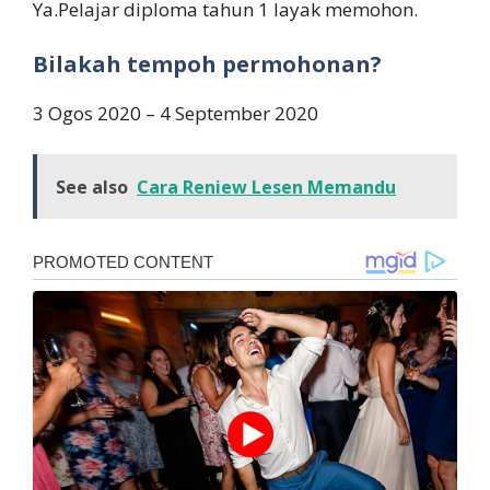
Ya.Pelajar diploma tahun 1 layak memohon.
Bilakah tempoh permohonan?
3 Ogos 2020 – 4 September 2020
See also
Cara Reniew Lesen Memandu