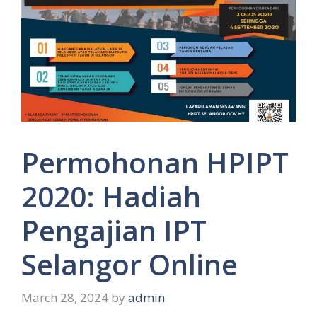
Permohonan HPIPT
2020: Hadiah
Pengajian IPT
Selangor Online
March 28, 2024
by
admin