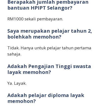
Berapakah jumlah pembayaran
bantuan HPIPT Selangor?
RM1000 sekali pembayaran.
Saya merupakan pelajar tahun 2,
bolehkah memohon?
Tidak. Hanya untuk pelajar tahun pertama
sahaja.
Adakah Pengajian Tinggi swasta
layak memohon?
Ya. Layak.
Adakah pelajar diploma layak
memohon?