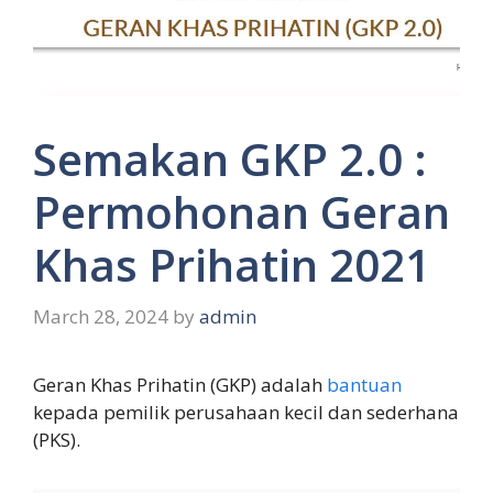
Semakan GKP 2.0 :
Permohonan Geran
Khas Prihatin 2021
March 28, 2024
by
admin
Geran Khas Prihatin (GKP) adalah
bantuan
kepada pemilik perusahaan kecil dan sederhana
(PKS).