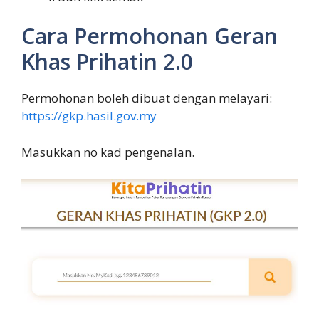
Cara Permohonan Geran
Khas Prihatin 2.0
Permohonan boleh dibuat dengan melayari:
https://gkp.hasil.gov.my
Masukkan no kad pengenalan.