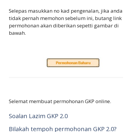
Selepas masukkan no kad pengenalan, jika anda
tidak pernah memohon sebelum ini, butang link
permohonan akan diberikan sepetti gambar di
bawah.
Selemat membuat permohonan GKP online.
Soalan Lazim GKP 2.0
Bilakah tempoh permohonan GKP 2.0?