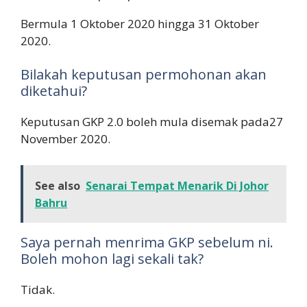
Bermula 1 Oktober 2020 hingga 31 Oktober
2020.
Bilakah keputusan permohonan akan
diketahui?
Keputusan GKP 2.0 boleh mula disemak pada27
November 2020.
See also
Senarai Tempat Menarik Di Johor
Bahru
Saya pernah menrima GKP sebelum ni.
Boleh mohon lagi sekali tak?
Tidak.