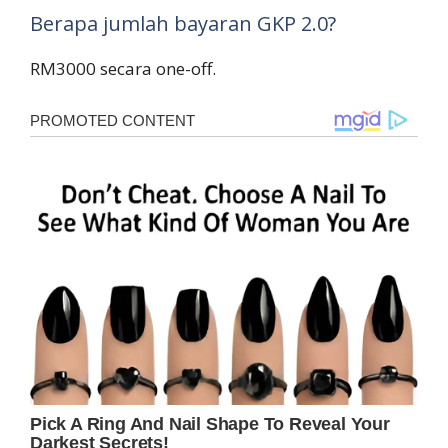
Berapa jumlah bayaran GKP 2.0?
RM3000 secara one-off.