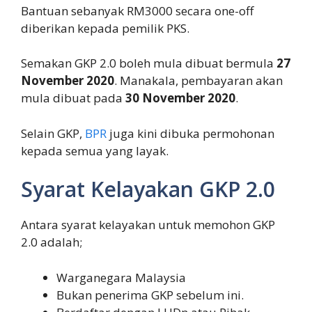
Bantuan sebanyak RM3000 secara one-off
diberikan kepada pemilik PKS.
Semakan GKP 2.0 boleh mula dibuat bermula
27
November 2020
. Manakala, pembayaran akan
mula dibuat pada
30 November 2020
.
Selain GKP,
BPR
juga kini dibuka permohonan
kepada semua yang layak.
Syarat Kelayakan GKP 2.0
Antara syarat kelayakan untuk memohon GKP
2.0 adalah;
Warganegara Malaysia
Bukan penerima GKP sebelum ini.