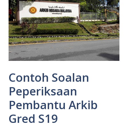
Contoh Soalan
Peperiksaan
Pembantu Arkib
Gred S19