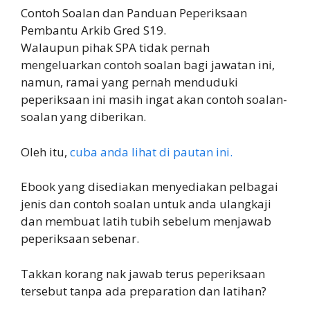
Contoh Soalan dan Panduan Peperiksaan
Pembantu Arkib Gred S19.
Walaupun pihak SPA tidak pernah
mengeluarkan contoh soalan bagi jawatan ini,
namun, ramai yang pernah menduduki
peperiksaan ini masih ingat akan contoh soalan-
soalan yang diberikan.
Oleh itu,
cuba anda lihat di pautan ini.
Ebook yang disediakan menyediakan pelbagai
jenis dan contoh soalan untuk anda ulangkaji
dan membuat latih tubih sebelum menjawab
peperiksaan sebenar.
Takkan korang nak jawab terus peperiksaan
tersebut tanpa ada preparation dan latihan?