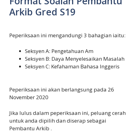
Format Soalan Pembantu
Arkib Gred S19
Peperiksaan ini mengandungi 3 bahagian iaitu:
Seksyen A: Pengetahuan Am
Seksyen B: Daya Menyelesaikan Masalah
Seksyen C: Kefahaman Bahasa Inggeris
Peperiksaan ini akan berlangsung pada 26
November 2020
Jika lulus dalam peperiksaan ini, peluang cerah
untuk anda dipilih dan diserap sebagai
Pembantu Arkib .