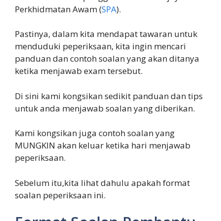
Perkhidmatan Awam (
SPA
).
Pastinya, dalam kita mendapat tawaran untuk
menduduki peperiksaan, kita ingin mencari
panduan dan contoh soalan yang akan ditanya
ketika menjawab exam tersebut.
Di sini kami kongsikan sedikit panduan dan tips
untuk anda menjawab soalan yang diberikan.
Kami kongsikan juga contoh soalan yang
MUNGKIN akan keluar ketika hari menjawab
peperiksaan.
Sebelum itu,kita lihat dahulu apakah format
soalan peperiksaan ini.