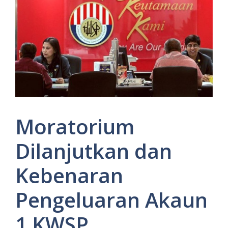
Moratorium
Dilanjutkan dan
Kebenaran
Pengeluaran Akaun
1 KWSP