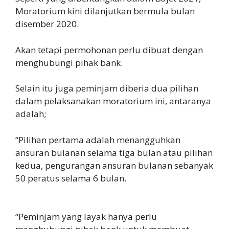
Moratorium kini dilanjutkan bermula bulan
disember 2020.
Akan tetapi permohonan perlu dibuat dengan
menghubungi pihak bank.
Selain itu juga peminjam diberia dua pilihan
dalam pelaksanakan moratorium ini, antaranya
adalah;
“Pilihan pertama adalah menangguhkan
ansuran bulanan selama tiga bulan atau pilihan
kedua, pengurangan ansuran bulanan sebanyak
50 peratus selama 6 bulan.
“Peminjam yang layak hanya perlu