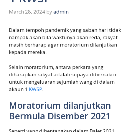
March 28, 2024
by
admin
Dalam tempoh pandemik yang saban hari tidak
nampak akan bila waktunya akan reda, rakyat
masih berharap agar moratorium dilanjutkan
kepada mereka.
Selain moratorium, antara perkara yang
diharapkan rakyat adalah supaya dibernakrn
untuk mengeluaran sejumlah wang di dalam
akaun 1
KWSP
.
Moratorium dilanjutkan
Bermula Disember 2021
Seperti yang dibentangkan dalam Bajet 2021,