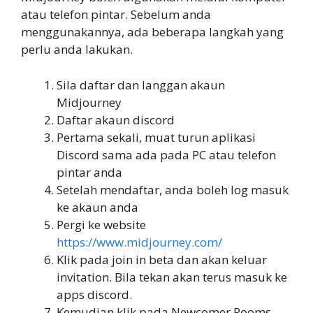
atau telefon pintar. Sebelum anda
menggunakannya, ada beberapa langkah yang
perlu anda lakukan.
Sila daftar dan langgan akaun
Midjourney
Daftar akaun discord
Pertama sekali, muat turun aplikasi
Discord sama ada pada PC atau telefon
pintar anda
Setelah mendaftar, anda boleh log masuk
ke akaun anda
Pergi ke website
https://www.midjourney.com/
Klik pada join in beta dan akan keluar
invitation. Bila tekan akan terus masuk ke
apps discord.
Kemudian klik pada Newcomer Rooms.