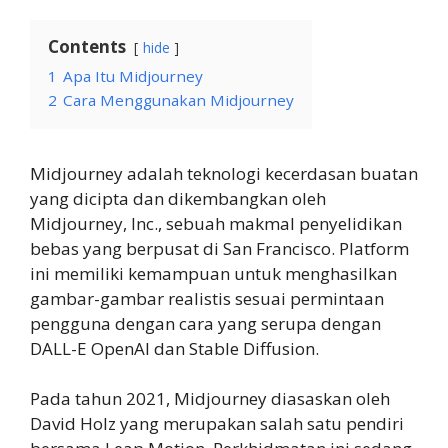
Contents
hide
1
Apa Itu Midjourney
2
Cara Menggunakan Midjourney
Midjourney adalah teknologi kecerdasan buatan
yang dicipta dan dikembangkan oleh
Midjourney, Inc., sebuah makmal penyelidikan
bebas yang berpusat di San Francisco. Platform
ini memiliki kemampuan untuk menghasilkan
gambar-gambar realistis sesuai permintaan
pengguna dengan cara yang serupa dengan
DALL-E OpenAI dan Stable Diffusion.
Pada tahun 2021, Midjourney diasaskan oleh
David Holz yang merupakan salah satu pendiri