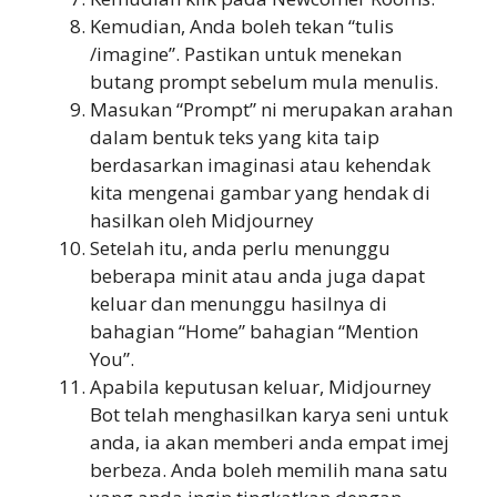
Kemudian, Anda boleh tekan “tulis
/imagine”. Pastikan untuk menekan
butang prompt sebelum mula menulis.
Masukan “Prompt” ni merupakan arahan
dalam bentuk teks yang kita taip
berdasarkan imaginasi atau kehendak
kita mengenai gambar yang hendak di
hasilkan oleh Midjourney
Setelah itu, anda perlu menunggu
beberapa minit atau anda juga dapat
keluar dan menunggu hasilnya di
bahagian “Home” bahagian “Mention
You”.
Apabila keputusan keluar, Midjourney
Bot telah menghasilkan karya seni untuk
anda, ia akan memberi anda empat imej
berbeza. Anda boleh memilih mana satu