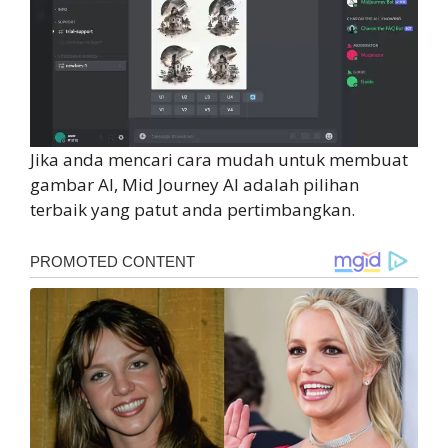
Jika anda mencari cara mudah untuk membuat
gambar AI, Mid Journey AI adalah pilihan
terbaik yang patut anda pertimbangkan.