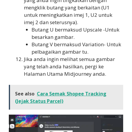
yang anda ingin tingkatkan dengan
mengklik butang yang berkaitan (U1
untuk meningkatkan imej 1, U2 untuk
imej 2 dan seterusnya).
Butang U bermaksud Upscale -Untuk
besarkan gambar.
Butang V bermaksud Variation- Untuk
pelbagaikan gambar tu.
Jika anda ingin melihat semua gambar
yang telah anda hasilkan, pergi ke
Halaman Utama Midjourney anda.
See also
Cara Semak Shopee Tracking
(Jejak Status Parcel)