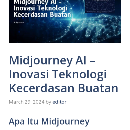
Midjourney AI –
Inovasi Teknologi
Kecerdasan Buatan
March 29, 2024
by
editor
Apa Itu Midjourney