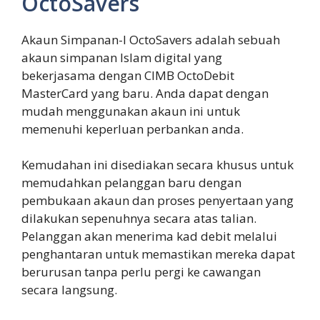
OctoSavers
Akaun Simpanan-I OctoSavers adalah sebuah
akaun simpanan Islam digital yang
bekerjasama dengan CIMB OctoDebit
MasterCard yang baru. Anda dapat dengan
mudah menggunakan akaun ini untuk
memenuhi keperluan perbankan anda.
Kemudahan ini disediakan secara khusus untuk
memudahkan pelanggan baru dengan
pembukaan akaun dan proses penyertaan yang
dilakukan sepenuhnya secara atas talian.
Pelanggan akan menerima kad debit melalui
penghantaran untuk memastikan mereka dapat
berurusan tanpa perlu pergi ke cawangan
secara langsung.