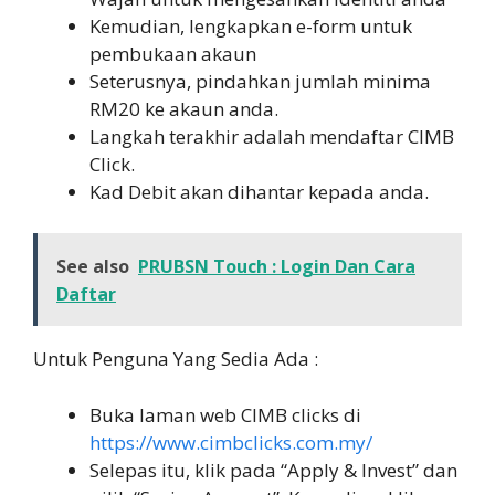
Kemudian, lengkapkan e-form untuk
pembukaan akaun
Seterusnya, pindahkan jumlah minima
RM20 ke akaun anda.
Langkah terakhir adalah mendaftar CIMB
Click.
Kad Debit akan dihantar kepada anda.
See also
PRUBSN Touch : Login Dan Cara
Daftar
Untuk Penguna Yang Sedia Ada :
Buka laman web CIMB clicks di
https://www.cimbclicks.com.my/
Selepas itu, klik pada “Apply & Invest” dan