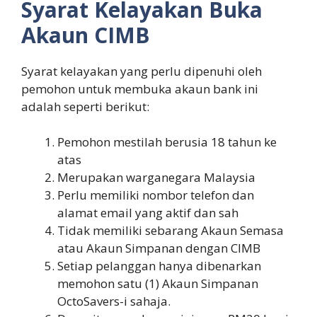
Syarat Kelayakan Buka
Akaun CIMB
Syarat kelayakan yang perlu dipenuhi oleh
pemohon untuk membuka akaun bank ini
adalah seperti berikut:
Pemohon mestilah berusia 18 tahun ke
atas
Merupakan warganegara Malaysia
Perlu memiliki nombor telefon dan
alamat email yang aktif dan sah
Tidak memiliki sebarang Akaun Semasa
atau Akaun Simpanan dengan CIMB
Setiap pelanggan hanya dibenarkan
memohon satu (1) Akaun Simpanan
OctoSavers-i sahaja.