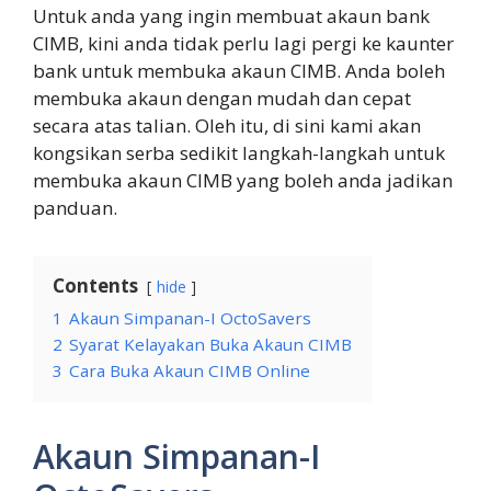
Untuk anda yang ingin membuat akaun bank
CIMB, kini anda tidak perlu lagi pergi ke kaunter
bank untuk membuka akaun CIMB. Anda boleh
membuka akaun dengan mudah dan cepat
secara atas talian. Oleh itu, di sini kami akan
kongsikan serba sedikit langkah-langkah untuk
membuka akaun CIMB yang boleh anda jadikan
panduan.
Contents
hide
1
Akaun Simpanan-I OctoSavers
2
Syarat Kelayakan Buka Akaun CIMB
3
Cara Buka Akaun CIMB Online
Akaun Simpanan-I