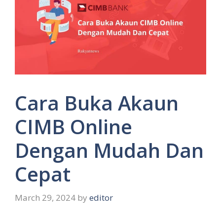
Cara Buka Akaun
CIMB Online
Dengan Mudah Dan
Cepat
March 29, 2024
by
editor