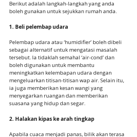
Berikut adalah langkah-langkah yang anda
boleh gunakan untuk sejukkan rumah anda.
1. Beli pelembap udara
Pelembap udara atau ‘humidifier’ boleh dibeli
sebagai alternatif untuk mengatasi masalah
tersebut. Ia tidaklah semahal ‘air-cond’ dan
boleh digunakan untuk membantu
meningkatkan kelembapan udara dengan
mengeluarkan titisan-titisan wap air. Selain itu,
ia juga memberikan kesan wangi yang
menyegarkan ruangan dan memberikan
suasana yang hidup dan segar.
2. Halakan kipas ke arah tingkap
Apabila cuaca menjadi panas, bilik akan terasa