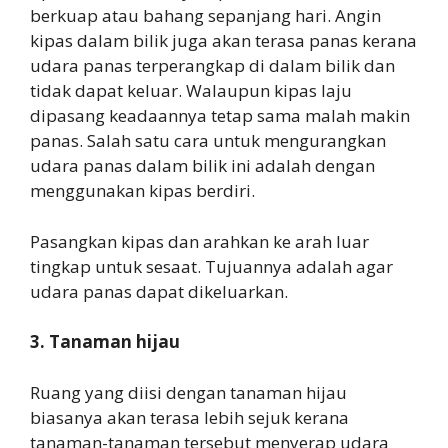
berkuap atau bahang sepanjang hari. Angin
kipas dalam bilik juga akan terasa panas kerana
udara panas terperangkap di dalam bilik dan
tidak dapat keluar. Walaupun kipas laju
dipasang keadaannya tetap sama malah makin
panas. Salah satu cara untuk mengurangkan
udara panas dalam bilik ini adalah dengan
menggunakan kipas berdiri.
Pasangkan kipas dan arahkan ke arah luar
tingkap untuk sesaat. Tujuannya adalah agar
udara panas dapat dikeluarkan.
3. Tanaman hijau
Ruang yang diisi dengan tanaman hijau
biasanya akan terasa lebih sejuk kerana
tanaman-tanaman tersebut menyerap udara