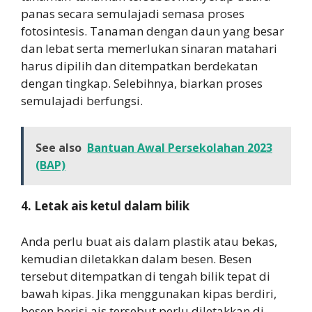
panas secara semulajadi semasa proses
fotosintesis. Tanaman dengan daun yang besar
dan lebat serta memerlukan sinaran matahari
harus dipilih dan ditempatkan berdekatan
dengan tingkap. Selebihnya, biarkan proses
semulajadi berfungsi.
See also
Bantuan Awal Persekolahan 2023
(BAP)
4. Letak ais ketul dalam bilik
Anda perlu buat ais dalam plastik atau bekas,
kemudian diletakkan dalam besen. Besen
tersebut ditempatkan di tengah bilik tepat di
bawah kipas. Jika menggunakan kipas berdiri,
besen berisi ais tersebut perlu diletakkan di