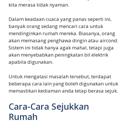
kita merasa tidak nyaman.
Dalam keadaan cuaca yang panas seperti ini,
banyak orang sedang mencari cara untuk
mendinginkan rumah mereka. Biasanya, orang
akan memasang penghawa dingin atau aircond.
Sistem ini tidak hanya agak mahal, tetapi juga
akan menyebabkan peningkatan bil elektrik
apabila digunakan.
Untuk mengatasi masalah tersebut, terdapat
beberapa cara lain yang boleh digunakan untuk
memastikan kediaman anda tetap berasa sejuk.
Cara-Cara Sejukkan
Rumah