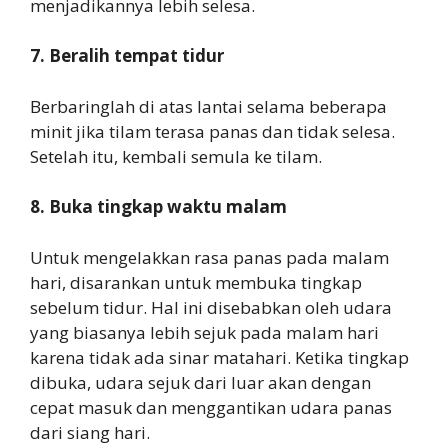
menjadikannya lebih selesa.
7. Beralih tempat tidur
Berbaringlah di atas lantai selama beberapa
minit jika tilam terasa panas dan tidak selesa.
Setelah itu, kembali semula ke tilam.
8. Buka tingkap waktu malam
Untuk mengelakkan rasa panas pada malam
hari, disarankan untuk membuka tingkap
sebelum tidur. Hal ini disebabkan oleh udara
yang biasanya lebih sejuk pada malam hari
karena tidak ada sinar matahari. Ketika tingkap
dibuka, udara sejuk dari luar akan dengan
cepat masuk dan menggantikan udara panas
dari siang hari.