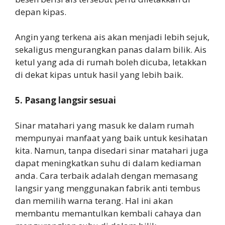
depan kipas.
Angin yang terkena ais akan menjadi lebih sejuk,
sekaligus mengurangkan panas dalam bilik. Ais
ketul yang ada di rumah boleh dicuba, letakkan
di dekat kipas untuk hasil yang lebih baik.
5. Pasang langsir sesuai
Sinar matahari yang masuk ke dalam rumah
mempunyai manfaat yang baik untuk kesihatan
kita. Namun, tanpa disedari sinar matahari juga
dapat meningkatkan suhu di dalam kediaman
anda. Cara terbaik adalah dengan memasang
langsir yang menggunakan fabrik anti tembus
dan memilih warna terang. Hal ini akan
membantu memantulkan kembali cahaya dan