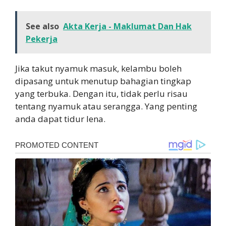
See also
Akta Kerja - Maklumat Dan Hak
Pekerja
Jika takut nyamuk masuk, kelambu boleh
dipasang untuk menutup bahagian tingkap
yang terbuka. Dengan itu, tidak perlu risau
tentang nyamuk atau serangga. Yang penting
anda dapat tidur lena.