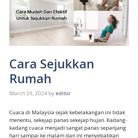
Cara Sejukkan
Rumah
March 29, 2024
by
editor
Cuaca di Malaysia sejak kebelakangan ini tidak
menentu, sekejap panas sekejap hujan. Kadang-
kadang cuaca menjadi sangat panas sepanjang
hari sampai ke malam dan ini menyebabkan