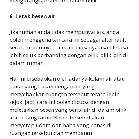
mengurangkan suhu di dalam bilik.
6. Letak besen air
Jika rumah anda tidak mempunyai ais, anda
boleh menggunakan cara ini sebagai alternatif.
Secara umumnya, bilik air biasanya akan terasa
lebih sejuk berbanding dengan bilik-bilik lain di
dalam rumah.
Hal ini disebabkan oleh adanya kolam air atau
lantai yang basah dengan air yang
menyebabkan ruangan tersebut terasa lebih
sejuk. Jadi, cara ini boleh dicuba dengan
meletakkan besen yang berisi air di dalam bilik
atau ruang tamu. Besen tersebut akan
menyerap udara dan haba yang panas di
ruangan tersebut dan membantu