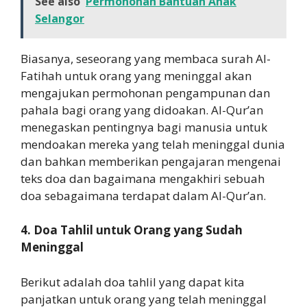
See also
Permohonan Bantuan Anak
Selangor
Biasanya, seseorang yang membaca surah Al-
Fatihah untuk orang yang meninggal akan
mengajukan permohonan pengampunan dan
pahala bagi orang yang didoakan. Al-Qur’an
menegaskan pentingnya bagi manusia untuk
mendoakan mereka yang telah meninggal dunia
dan bahkan memberikan pengajaran mengenai
teks doa dan bagaimana mengakhiri sebuah
doa sebagaimana terdapat dalam Al-Qur’an.
4. Doa Tahlil untuk Orang yang Sudah
Meninggal
Berikut adalah doa tahlil yang dapat kita
panjatkan untuk orang yang telah meninggal