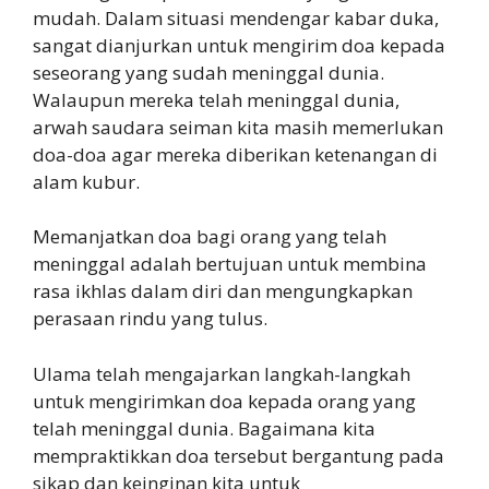
mudah. Dalam situasi mendengar kabar duka,
sangat dianjurkan untuk mengirim doa kepada
seseorang yang sudah meninggal dunia.
Walaupun mereka telah meninggal dunia,
arwah saudara seiman kita masih memerlukan
doa-doa agar mereka diberikan ketenangan di
alam kubur.
Memanjatkan doa bagi orang yang telah
meninggal adalah bertujuan untuk membina
rasa ikhlas dalam diri dan mengungkapkan
perasaan rindu yang tulus.
Ulama telah mengajarkan langkah-langkah
untuk mengirimkan doa kepada orang yang
telah meninggal dunia. Bagaimana kita
mempraktikkan doa tersebut bergantung pada
sikap dan keinginan kita untuk