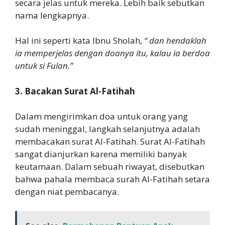
secara jelas untuk mereka. Lebih baik sebutkan
nama lengkapnya.
Hal ini seperti kata Ibnu Sholah,
“ dan hendaklah
ia memperjelas dengan doanya itu, kalau ia berdoa
untuk si Fulan.”
3. Bacakan Surat Al-Fatihah
Dalam mengirimkan doa untuk orang yang
sudah meninggal, langkah selanjutnya adalah
membacakan surat Al-Fatihah. Surat Al-Fatihah
sangat dianjurkan karena memiliki banyak
keutamaan. Dalam sebuah riwayat, disebutkan
bahwa pahala membaca surah Al-Fatihah setara
dengan niat pembacanya.