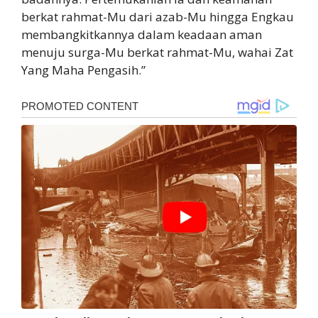
berkat rahmat-Mu dari azab-Mu hingga Engkau
membangkitkannya dalam keadaan aman
menuju surga-Mu berkat rahmat-Mu, wahai Zat
Yang Maha Pengasih.”