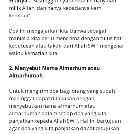
Ertinya :
“Sesungguhnya semua ini hanyalah
milik Allah, dan hanya kepadanya kami
kembali”
Doa ini mengajarkan kita bahwa sebagai
manusia kita perlu menerima dengan tulus hati
keputusan atau takdir dari Allah SWT mengenai
waktu kematian kita.
2. Menyebut Nama Almarhum atau
Almarhumah
Untuk mengirim doa bagi orang yang sudah
meninggal dapat dilakukan dengan
menyebutkan nama almarhum atau
almarhumah dalam setiap doa yang kita
panjatkan kepada Allah SWT. Hal ini bertujuan
agar doa yang kita panjatkan dapat ditujukan