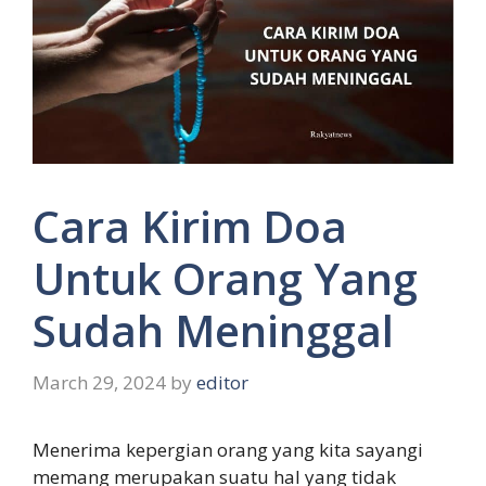
Cara Kirim Doa
Untuk Orang Yang
Sudah Meninggal
March 29, 2024
by
editor
Menerima kepergian orang yang kita sayangi
memang merupakan suatu hal yang tidak