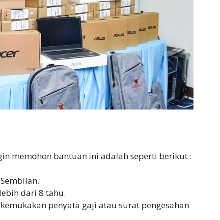
in memohon bantuan ini adalah seperti berikut :
 Sembilan.
ebih dari 8 tahu.
 (kemukakan penyata gaji atau surat pengesahan