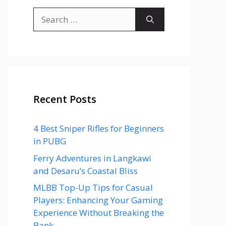
Search
for:
Recent Posts
4 Best Sniper Rifles for Beginners
in PUBG
Ferry Adventures in Langkawi
and Desaru’s Coastal Bliss
MLBB Top-Up Tips for Casual
Players: Enhancing Your Gaming
Experience Without Breaking the
Bank