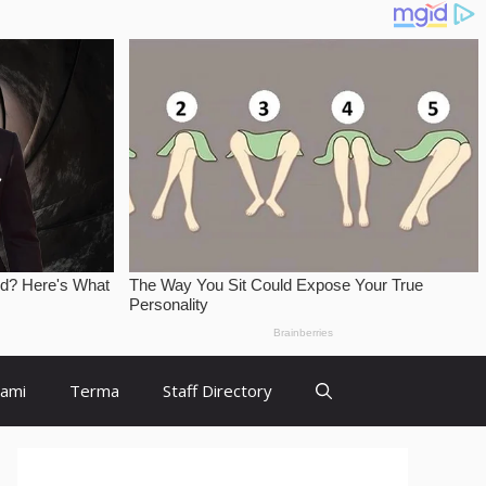
Kami
Terma
Staff Directory