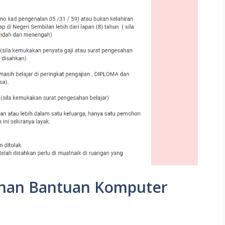
nan Bantuan Komputer