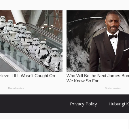
Privacy Policy
Hubungi 