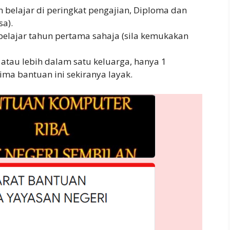
ih belajar di peringkat pengajian, Diploma dan
sa).
elajar tahun pertama sahaja (sila kemukakan
atau lebih dalam satu keluarga, hanya 1
ma bantuan ini sekiranya layak.