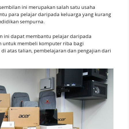
sembilan ini merupakan salah satu usaha
tu para pelajar daripada keluarga yang kurang
didikan sempurna.
an ini dapat membantu pelajar daripada
 untuk membeli komputer riba bagi
di atas talian, pembelajaran dan pengajian dari