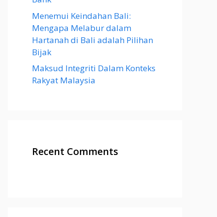
Menemui Keindahan Bali:
Mengapa Melabur dalam
Hartanah di Bali adalah Pilihan
Bijak
Maksud Integriti Dalam Konteks
Rakyat Malaysia
Recent Comments