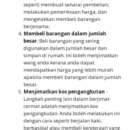
seperti membuat senarai pembelian,
melakukan pemeriksaan harga, dan
mengelakkan membeli barangan
berjenama.
Membeli barangan dalam jumlah
besar
: Beli barangan yang sering
digunakan dalam jumlah besar dan
simpan di rumah. Ini boleh menjimatkan
wang anda kerana anda dapat
mendapatkan harga yang lebih murah
apabila membeli barangan dalam jumlah
besar.
Menjimatkan kos pengangkutan
:
Langkah penting lain dalam berjimat
cermat adalah menjimatkan kos
pengangkutan. Anda boleh melakukan ini
dengan cara seperti berjalan kaki,
berbasikal atau membeli kenderaan yang