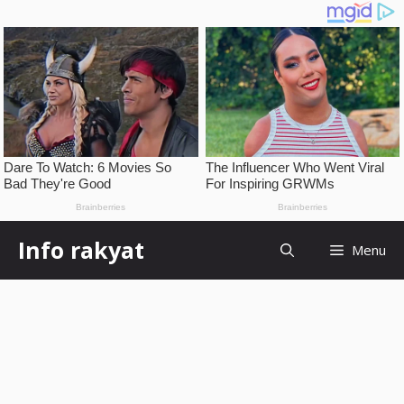
Skip
Info rakyat
Menu
to
content