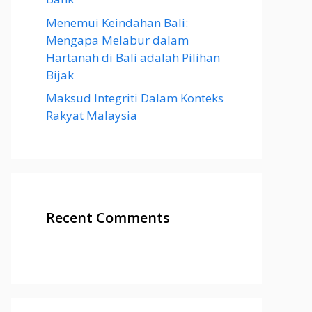
Menemui Keindahan Bali:
Mengapa Melabur dalam
Hartanah di Bali adalah Pilihan
Bijak
Maksud Integriti Dalam Konteks
Rakyat Malaysia
Recent Comments