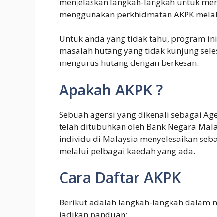
menjelaskan langkah-langkah untuk m
menggunakan perkhidmatan AKPK melal
Untuk anda yang tidak tahu, program i
masalah hutang yang tidak kunjung seles
mengurus hutang dengan berkesan.
Apakah AKPK ?
Sebuah agensi yang dikenali sebagai Age
telah ditubuhkan oleh Bank Negara Mal
individu di Malaysia menyelesaikan se
melalui pelbagai kaedah yang ada.
Cara Daftar AKPK
Berikut adalah langkah-langkah dalam m
jadikan panduan: