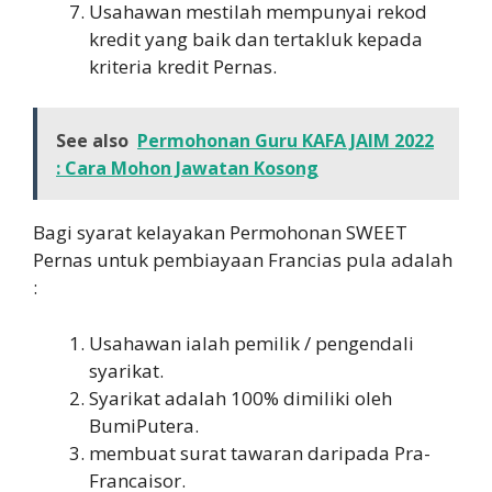
Usahawan mestilah mempunyai rekod
kredit yang baik dan tertakluk kepada
kriteria kredit Pernas.
See also
Permohonan Guru KAFA JAIM 2022
: Cara Mohon Jawatan Kosong
Bagi syarat kelayakan Permohonan SWEET
Pernas untuk pembiayaan Francias pula adalah
:
Usahawan ialah pemilik / pengendali
syarikat.
Syarikat adalah 100% dimiliki oleh
BumiPutera.
membuat surat tawaran daripada Pra-
Francaisor.