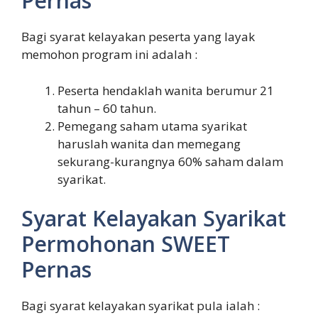
Pernas
Bagi syarat kelayakan peserta yang layak
memohon program ini adalah :
Peserta hendaklah wanita berumur 21
tahun – 60 tahun.
Pemegang saham utama syarikat
haruslah wanita dan memegang
sekurang-kurangnya 60% saham dalam
syarikat.
Syarat Kelayakan Syarikat
Permohonan SWEET
Pernas
Bagi syarat kelayakan syarikat pula ialah :