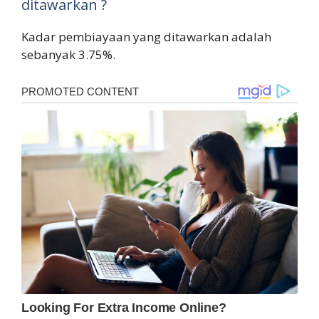
ditawarkan ?
Kadar pembiayaan yang ditawarkan adalah
sebanyak 3.75%.