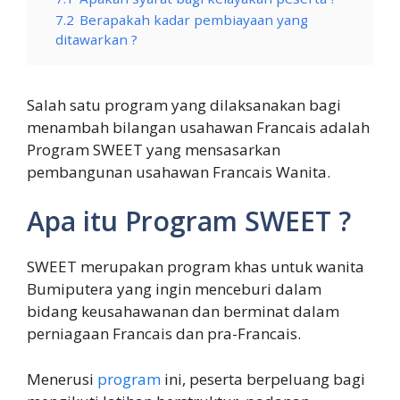
7.2
Berapakah kadar pembiayaan yang
ditawarkan ?
Salah satu program yang dilaksanakan bagi
menambah bilangan usahawan Francais adalah
Program SWEET yang mensasarkan
pembangunan usahawan Francais Wanita.
Apa itu Program SWEET ?
SWEET merupakan program khas untuk wanita
Bumiputera yang ingin menceburi dalam
bidang keusahawanan dan berminat dalam
perniagaan Francais dan pra-Francais.
Menerusi
program
ini, peserta berpeluang bagi