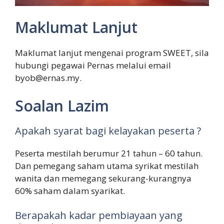
Maklumat Lanjut
Maklumat lanjut mengenai program SWEET, sila
hubungi pegawai Pernas melalui email
byob@ernas.my.
Soalan Lazim
Apakah syarat bagi kelayakan peserta ?
Peserta mestilah berumur 21 tahun – 60 tahun.
Dan pemegang saham utama syrikat mestilah
wanita dan memegang sekurang-kurangnya
60% saham dalam syarikat.
Berapakah kadar pembiayaan yang