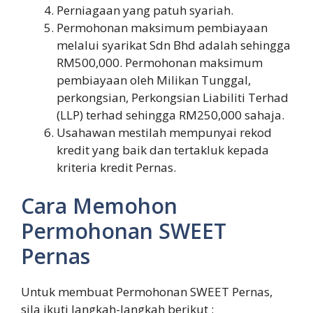
Perniagaan yang patuh syariah.
Permohonan maksimum pembiayaan
melalui syarikat Sdn Bhd adalah sehingga
RM500,000. Permohonan maksimum
pembiayaan oleh Milikan Tunggal,
perkongsian, Perkongsian Liabiliti Terhad
(LLP) terhad sehingga RM250,000 sahaja.
Usahawan mestilah mempunyai rekod
kredit yang baik dan tertakluk kepada
kriteria kredit Pernas.
Cara Memohon
Permohonan SWEET
Pernas
Untuk membuat Permohonan SWEET Pernas,
sila ikuti langkah-langkah berikut :