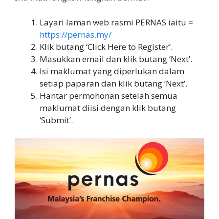
Layari laman web rasmi PERNAS iaitu =
https://pernas.my/
Klik butang ‘Click Here to Register’.
Masukkan email dan klik butang ‘Next’.
Isi maklumat yang diperlukan dalam
setiap paparan dan klik butang ‘Next’.
Hantar permohonan setelah semua
maklumat diisi dengan klik butang
‘Submit’.