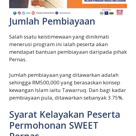
Jumlah Pembiayaan
Salah ssatu keistimewaan yang dinikmati
menerusi program ini ialah peserta akan
mendapat bantuan pembiayaan daripada pihak
Pernas.
Jumlah pembiayaan yang ditawarkan adalah
sehingga RM500,000 yang berasaskan konsep
kewangan Islam iaitu Tawarruq. Dan bagi kadar
pembiayaan pula, ditawarkan sebanyak 3.75%.
Syarat Kelayakan Peserta
Permohonan SWEET