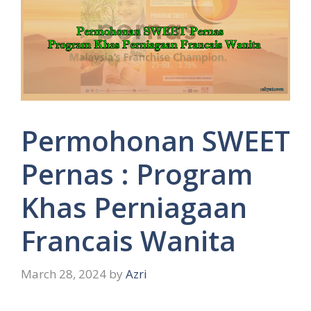
Permohonan SWEET
Pernas : Program
Khas Perniagaan
Francais Wanita
March 28, 2024
by
Azri