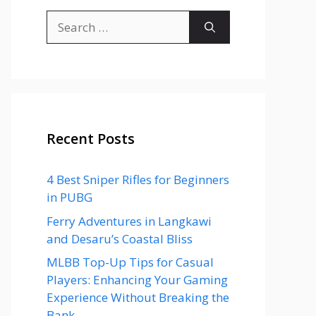
Search
for:
Recent Posts
4 Best Sniper Rifles for Beginners
in PUBG
Ferry Adventures in Langkawi
and Desaru’s Coastal Bliss
MLBB Top-Up Tips for Casual
Players: Enhancing Your Gaming
Experience Without Breaking the
Bank