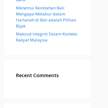
Menemui Keindahan Bali:
Mengapa Melabur dalam
Hartanah di Bali adalah Pilihan
Bijak
Maksud Integriti Dalam Konteks
Rakyat Malaysia
Recent Comments