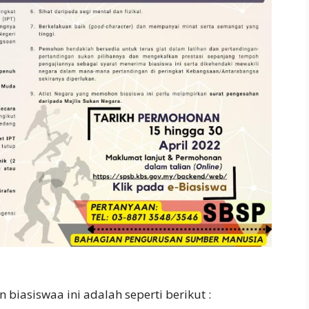
biasiswaa ini adalah seperti berikut :