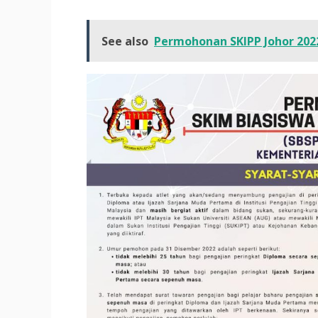
See also
Permohonan SKIPP Johor 202