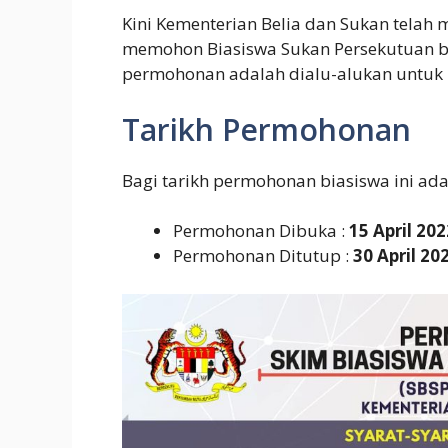
Kini Kementerian Belia dan Sukan tela
memohon Biasiswa Sukan Persekutuan ba
permohonan adalah dialu-alukan untuk 
Tarikh Permohonan
Bagi tarikh permohonan biasiswa ini ada
Permohonan Dibuka :
15 April 202
Permohonan Ditutup :
30 April 20