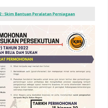
2 : Skim Bantuan Peralatan Perniagaan