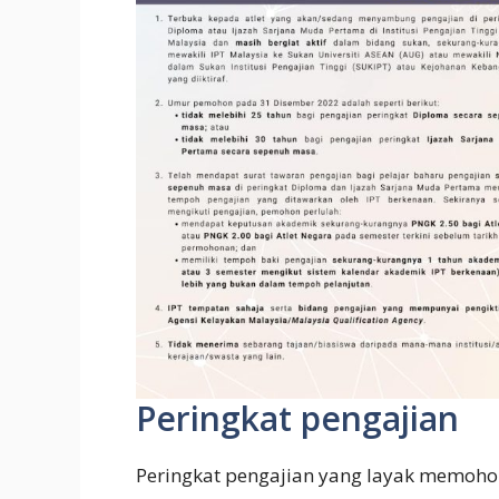
Peringkat pengajian
Peringkat pengajian yang layak memohon 