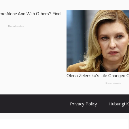
Privacy Policy
Hubungi 