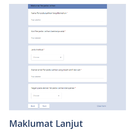
Maklumat Lanjut