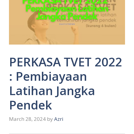
PERKASA TVET 2022
: Pembiayaan
Latihan Jangka
Pendek
March 28, 2024
by
Azri