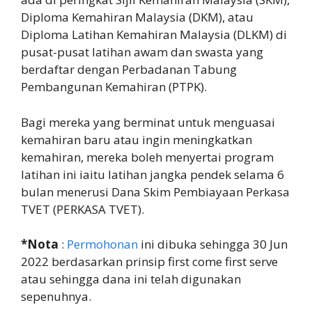
Diploma Kemahiran Malaysia (DKM), atau
Diploma Latihan Kemahiran Malaysia (DLKM) di
pusat-pusat latihan awam dan swasta yang
berdaftar dengan Perbadanan Tabung
Pembangunan Kemahiran (PTPK).
Bagi mereka yang berminat untuk menguasai
kemahiran baru atau ingin meningkatkan
kemahiran, mereka boleh menyertai program
latihan ini iaitu latihan jangka pendek selama 6
bulan menerusi Dana Skim Pembiayaan Perkasa
TVET (PERKASA TVET).
*Nota
:
Permohonan
ini dibuka sehingga 30 Jun
2022 berdasarkan prinsip first come first serve
atau sehingga dana ini telah digunakan
sepenuhnya.