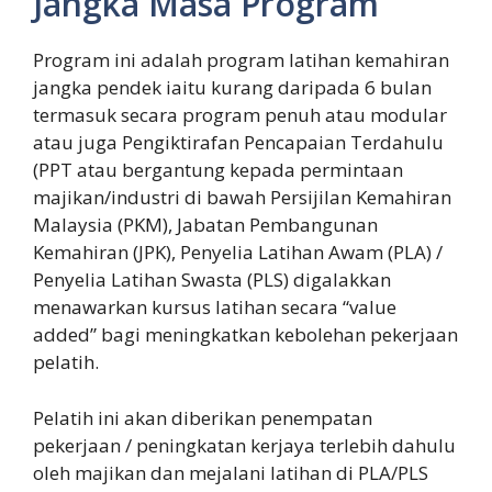
Jangka Masa Program
Program ini adalah program latihan kemahiran
jangka pendek iaitu kurang daripada 6 bulan
termasuk secara program penuh atau modular
atau juga Pengiktirafan Pencapaian Terdahulu
(PPT atau bergantung kepada permintaan
majikan/industri di bawah Persijilan Kemahiran
Malaysia (PKM), Jabatan Pembangunan
Kemahiran (JPK), Penyelia Latihan Awam (PLA) /
Penyelia Latihan Swasta (PLS) digalakkan
menawarkan kursus latihan secara “value
added” bagi meningkatkan kebolehan pekerjaan
pelatih.
Pelatih ini akan diberikan penempatan
pekerjaan / peningkatan kerjaya terlebih dahulu
oleh majikan dan mejalani latihan di PLA/PLS