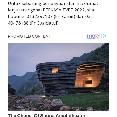
Untuk sebarang pertanyaan dan maklumat
lanjut mengenai PERKASA TVET 2022, sila
hubungi 0132297107 (En Zamir) dan 03-
40476188 (Pn Syaidatul).