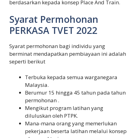
berdasarkan kepada konsep Place And Train.
Syarat Permohonan
PERKASA TVET 2022
Syarat permohonan bagi individu yang
berminat mendapatkan pembiayaan ini adalah
seperti berikut
Terbuka kepada semua warganegara
Malaysia.
Berumur 15 hingga 45 tahun pada tahun
permohonan .
Mengikut program latihan yang
diluluskan oleh PTPK.
Mana-mana orang yang memerlukan
pekerjaan beserta latihan melalui konsep