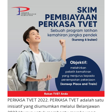
PERKASA TVET 2022. PERKASA TVET adalah satu
inisiatif yang diumumkan melalui Belanjawan