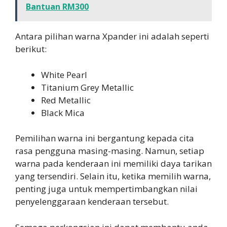
Bantuan RM300
Antara pilihan warna Xpander ini adalah seperti
berikut:
White Pearl
Titanium Grey Metallic
Red Metallic
Black Mica
Pemilihan warna ini bergantung kepada cita
rasa pengguna masing-masing. Namun, setiap
warna pada kenderaan ini memiliki daya tarikan
yang tersendiri. Selain itu, ketika memilih warna,
penting juga untuk mempertimbangkan nilai
penyelenggaraan kenderaan tersebut.