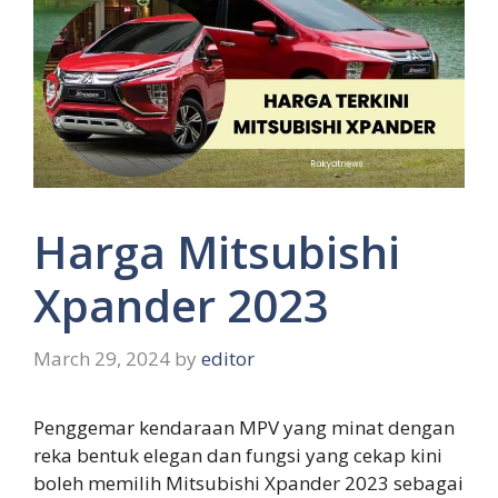
Harga Mitsubishi
Xpander 2023
March 29, 2024
by
editor
Penggemar kendaraan MPV yang minat dengan
reka bentuk elegan dan fungsi yang cekap kini
boleh memilih Mitsubishi Xpander 2023 sebagai