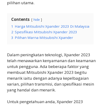
pilihan utama.
Contents
hide
1
Harga Mitsubishi Xpander 2023 Di Malaysia
2
Spesifikasi Mitsubishi Xpander 2023
3
Pilihan Warna Mitsubishi Xpander
Dalam peningkatan teknologi, Xpander 2023
telah menawarkan kenyamanan dan keamanan
untuk pengguna. Ada beberapa faktor yang
membuat Mitsubishi Xpander 2023 begitu
menarik iaitu dengan adanya kepelbagaian
varian, pilihan transmisi, dan spesifikasi mesin
yang handal dan menarik.
Untuk pengetahuan anda, Xpander 2023