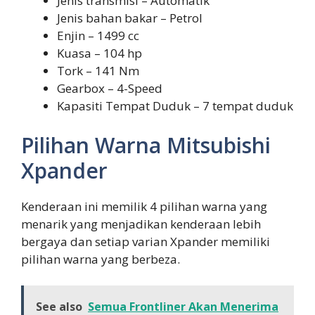
Jenis transmisi – Automatik
Jenis bahan bakar – Petrol
Enjin – 1499 cc
Kuasa – 104 hp
Tork – 141 Nm
Gearbox – 4-Speed
Kapasiti Tempat Duduk – 7 tempat duduk
Pilihan Warna Mitsubishi
Xpander
Kenderaan ini memilik 4 pilihan warna yang
menarik yang menjadikan kenderaan lebih
bergaya dan setiap varian Xpander memiliki
pilihan warna yang berbeza.
See also
Semua Frontliner Akan Menerima