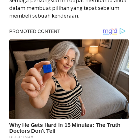
Semoga perkongsian ini dapat membantu anda
dalam membuat pilihan yang tepat sebelum
membeli sebuah kenderaan.