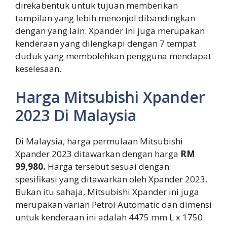
direkabentuk untuk tujuan memberikan
tampilan yang lebih menonjol dibandingkan
dengan yang lain. Xpander ini juga merupakan
kenderaan yang dilengkapi dengan 7 tempat
duduk yang membolehkan pengguna mendapat
keselesaan.
Harga Mitsubishi Xpander
2023 Di Malaysia
Di Malaysia, harga permulaan Mitsubishi
Xpander 2023 ditawarkan dengan harga
RM
99,980.
Harga tersebut sesuai dengan
spesifikasi yang ditawarkan oleh Xpander 2023.
Bukan itu sahaja, Mitsubishi Xpander ini juga
merupakan varian Petrol Automatic dan dimensi
untuk kenderaan ini adalah 4475 mm L x 1750