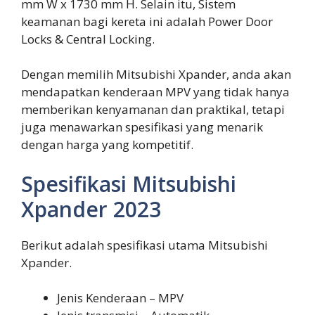
mm W x 1730 mm H. Selain itu, Sistem
keamanan bagi kereta ini adalah Power Door
Locks & Central Locking.
Dengan memilih Mitsubishi Xpander, anda akan
mendapatkan kenderaan MPV yang tidak hanya
memberikan kenyamanan dan praktikal, tetapi
juga menawarkan spesifikasi yang menarik
dengan harga yang kompetitif.
Spesifikasi Mitsubishi
Xpander 2023
Berikut adalah spesifikasi utama Mitsubishi
Xpander.
Jenis Kenderaan – MPV