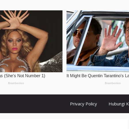
Privacy Policy
Hubungi 