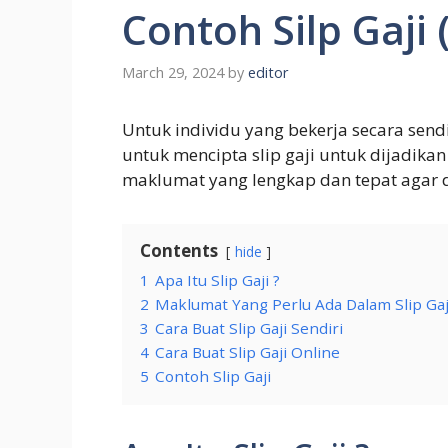
Contoh Silp Gaji 
March 29, 2024
by
editor
Untuk individu yang bekerja secara send
untuk mencipta slip gaji untuk dijadikan
maklumat yang lengkap dan tepat agar 
Contents
hide
1
Apa Itu Slip Gaji ?
2
Maklumat Yang Perlu Ada Dalam Slip Gaj
3
Cara Buat Slip Gaji Sendiri
4
Cara Buat Slip Gaji Online
5
Contoh Slip Gaji