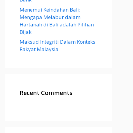
Menemui Keindahan Bali:
Mengapa Melabur dalam
Hartanah di Bali adalah Pilihan
Bijak
Maksud Integriti Dalam Konteks
Rakyat Malaysia
Recent Comments