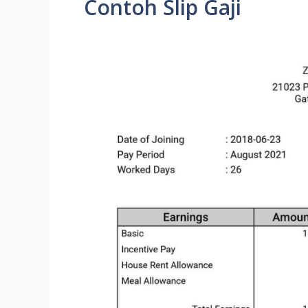
Contoh Slip Gaji