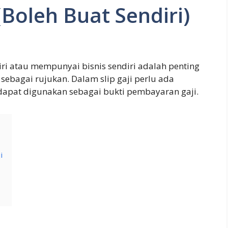
(Boleh Buat Sendiri)
iri atau mempunyai bisnis sendiri adalah penting
 sebagai rujukan. Dalam slip gaji perlu ada
dapat digunakan sebagai bukti pembayaran gaji.
i