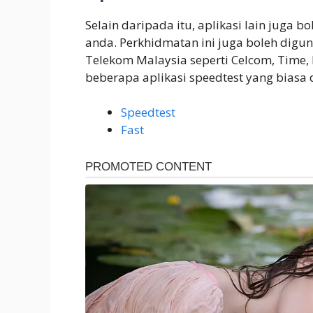
Selain daripada itu, aplikasi lain juga 
anda. Perkhidmatan ini juga boleh digu
Telekom Malaysia seperti Celcom, Time, M
beberapa aplikasi speedtest yang biasa
Speedtest
Fast