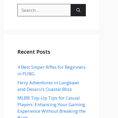
Search
for:
Recent Posts
4 Best Sniper Rifles for Beginners
in PUBG
Ferry Adventures in Langkawi
and Desaru’s Coastal Bliss
MLBB Top-Up Tips for Casual
Players: Enhancing Your Gaming
Experience Without Breaking the
Bank