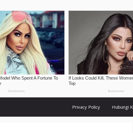
Privacy Policy
Hubungi 