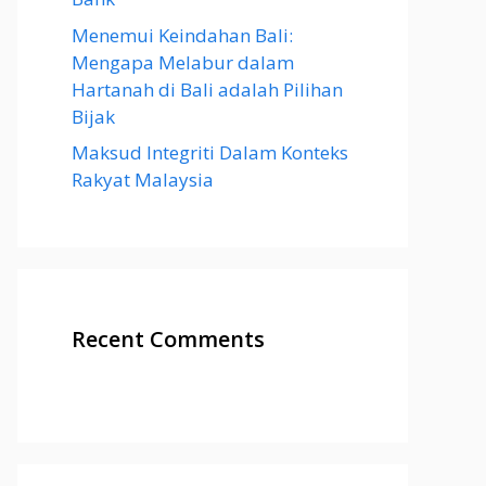
Menemui Keindahan Bali:
Mengapa Melabur dalam
Hartanah di Bali adalah Pilihan
Bijak
Maksud Integriti Dalam Konteks
Rakyat Malaysia
Recent Comments