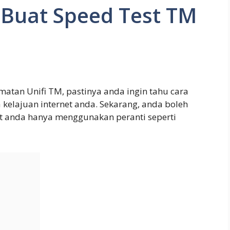
Buat Speed Test TM
tan Unifi TM, pastinya anda ingin tahu cara
elajuan internet anda. Sekarang, anda boleh
t anda hanya menggunakan peranti seperti