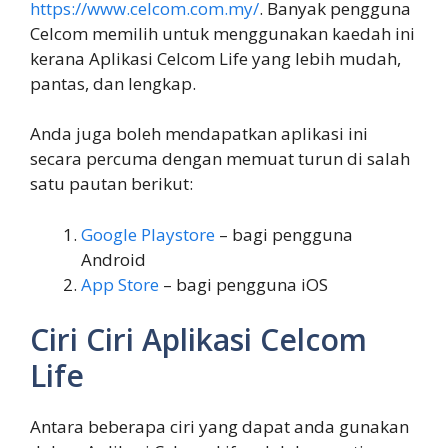
https://www.celcom.com.my/
. Banyak pengguna
Celcom memilih untuk menggunakan kaedah ini
kerana Aplikasi Celcom Life yang lebih mudah,
pantas, dan lengkap.
Anda juga boleh mendapatkan aplikasi ini
secara percuma dengan memuat turun di salah
satu pautan berikut:
Google Playstore
– bagi pengguna
Android
App Store
– bagi pengguna iOS
Ciri Ciri Aplikasi Celcom
Life
Antara beberapa ciri yang dapat anda gunakan