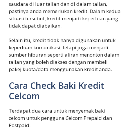
saudara di luar talian dan di dalam talian,
pastinya anda memerlukan kredit. Dalam kedua
situasi tersebut, kredit menjadi keperluan yang
tidak dapat diabaikan.
Selain itu, kredit tidak hanya digunakan untuk
keperluan komunikasi, tetapi juga menjadi
sumber hiburan seperti aliran menonton dalam
talian yang boleh diakses dengan membeli
pakej kuota/data menggunakan kredit anda.
Cara Check Baki Kredit
Celcom
Terdapat dua cara untuk menyemak baki
celcom untuk pengguna Celcom Prepaid dan
Postpaid.