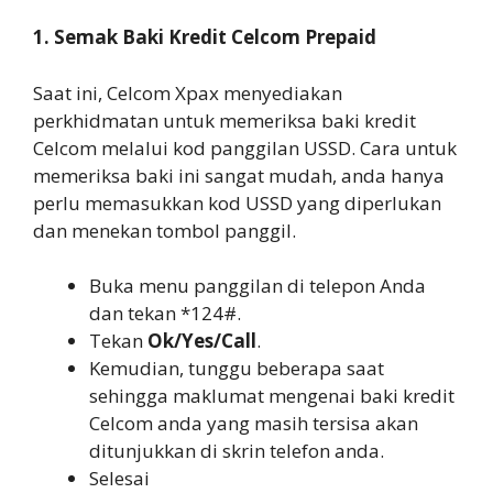
1. Semak Baki Kredit Celcom Prepaid
Saat ini, Celcom Xpax menyediakan
perkhidmatan untuk memeriksa baki kredit
Celcom melalui kod panggilan USSD. Cara untuk
memeriksa baki ini sangat mudah, anda hanya
perlu memasukkan kod USSD yang diperlukan
dan menekan tombol panggil.
Buka menu panggilan di telepon Anda
dan tekan *124#.
Tekan
Ok/Yes/Call
.
Kemudian, tunggu beberapa saat
sehingga maklumat mengenai baki kredit
Celcom anda yang masih tersisa akan
ditunjukkan di skrin telefon anda.
Selesai