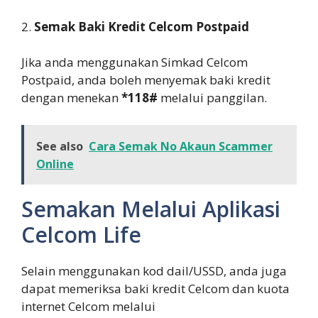
2.
Semak Baki Kredit Celcom Postpaid
Jika anda menggunakan Simkad Celcom
Postpaid, anda boleh menyemak baki kredit
dengan menekan
*118#
melalui panggilan.
See also
Cara Semak No Akaun Scammer
Online
Semakan Melalui Aplikasi
Celcom Life
Selain menggunakan kod dail/USSD, anda juga
dapat memeriksa baki kredit Celcom dan kuota
internet Celcom melalui