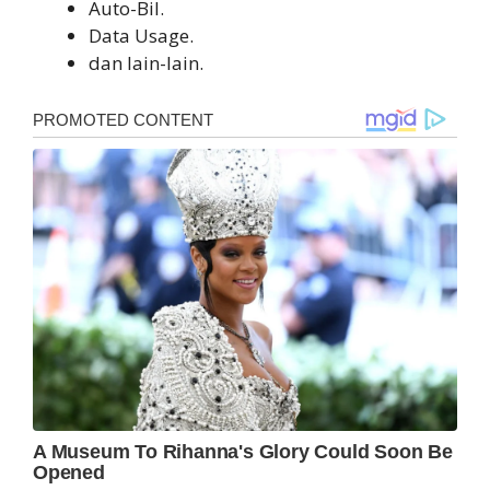
Auto-Bil.
Data Usage.
dan lain-lain.