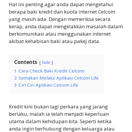
Hal ini penting agar anda dapat mengetahui
berapa baki kredit dan kuota internet Celcom
yang masih ada. Dengan memeriksa secara
kerap, anda dapat mengelakkan masalah dalam
berkomunikasi atau menggunakan internet
akibat kehabisan baki atau pakej data.
Contents
hide
1
Cara Check Baki Kredit Celcom
2
Semakan Melalui Aplikasi Celcom Life
3
Ciri Ciri Aplikasi Celcom Life
Kredit kini bukan lagi perkara yang jarang
berlaku, malah ia telah menjadi keperluan
utama dalam kehidupan kita. Seperti ketika
anda ingin berhubung dengan keluarga atau