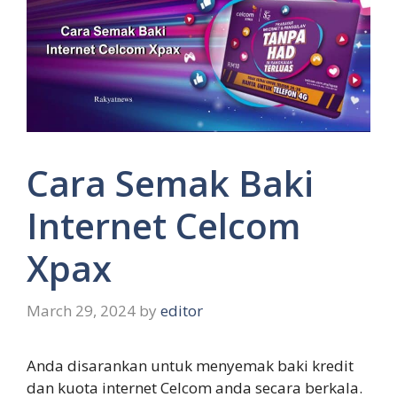
Cara Semak Baki
Internet Celcom
Xpax
March 29, 2024
by
editor
Anda disarankan untuk menyemak baki kredit
dan kuota internet Celcom anda secara berkala.