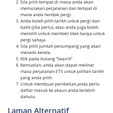
Sila pilih tempat di mana anda akan
memulakan perjalanan dan tempat di
mana anda hendak pergi.
Anda boleh pilih tarikh untuk pergi dan
balik (jika perlu), atau anda juga boleh
memilih untuk membeli tiket hanya untuk
pergi sahaja.
Sila pilih jumlah penumpang yang akan
menaiki kereta.
Klik pada butang “Search”
Kemudian, anda akan dapat melihat
masa perjalanan ETS untuk pilihan tarikh
yang anda pilih.
Untuk membuat pembelian,anda perlu
daftar masuk ke akaun anda terlebih
dahulu.
Laman Alternatif