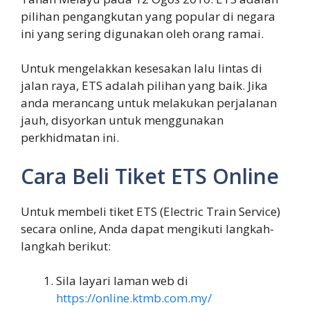
pilihan pengangkutan yang popular di negara
ini yang sering digunakan oleh orang ramai.
Untuk mengelakkan kesesakan lalu lintas di
jalan raya, ETS adalah pilihan yang baik. Jika
anda merancang untuk melakukan perjalanan
jauh, disyorkan untuk menggunakan
perkhidmatan ini.
Cara Beli Tiket ETS Online
Untuk membeli tiket ETS (Electric Train Service)
secara online, Anda dapat mengikuti langkah-
langkah berikut:
Sila layari laman web di
https://online.ktmb.com.my/