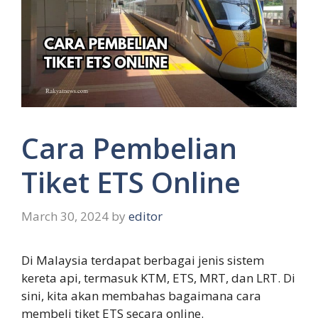
Cara Pembelian
Tiket ETS Online
March 30, 2024
by
editor
Di Malaysia terdapat berbagai jenis sistem
kereta api, termasuk KTM, ETS, MRT, dan LRT. Di
sini, kita akan membahas bagaimana cara
membeli tiket ETS secara online.