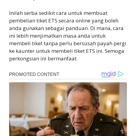
Inilah serba sedikit cara untuk membuat
pembelian tiket ETS secara online yang boleh
anda gunakan sebagai panduan. Di mana, cara
ini lebih menjimatkan masa anda untuk
membeli tiket tanpa perlu bersusah payah pergi
ke kaunter untuk membeli tiket ETS ini. Semoga
perkongsian ini bermanfaat.