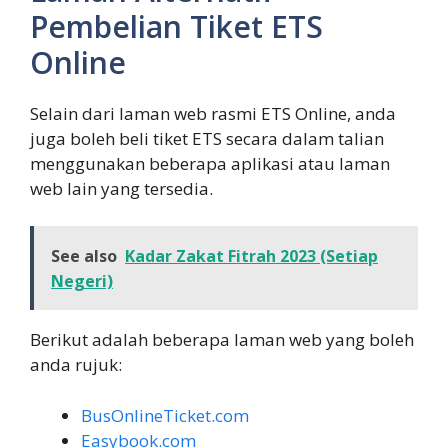
Pembelian Tiket ETS
Online
Selain dari laman web rasmi ETS Online, anda
juga boleh beli tiket ETS secara dalam talian
menggunakan beberapa aplikasi atau laman
web lain yang tersedia.
See also
Kadar Zakat Fitrah 2023 (Setiap
Negeri)
Berikut adalah beberapa laman web yang boleh
anda rujuk:
BusOnlineTicket.com
Easybook.com