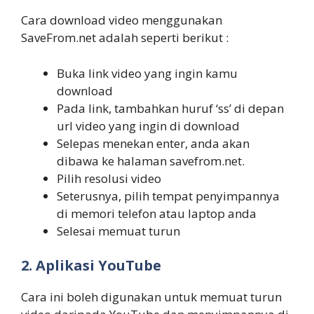
Cara download video menggunakan
SaveFrom.net adalah seperti berikut :
Buka link video yang ingin kamu
download
Pada link, tambahkan huruf ‘ss’ di depan
url video yang ingin di download
Selepas menekan enter, anda akan
dibawa ke halaman savefrom.net.
Pilih resolusi video
Seterusnya, pilih tempat penyimpannya
di memori telefon atau laptop anda
Selesai memuat turun
2. Aplikasi YouTube
Cara ini boleh digunakan untuk memuat turun