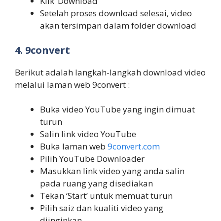
Klik ‘Download’
Setelah proses download selesai, video
akan tersimpan dalam folder download
4. 9convert
Berikut adalah langkah-langkah download video
melalui laman web 9convert :
Buka video YouTube yang ingin dimuat
turun
Salin link video YouTube
Buka laman web
9convert.com
Pilih YouTube Downloader
Masukkan link video yang anda salin
pada ruang yang disediakan
Tekan ‘Start’ untuk memuat turun
Pilih saiz dan kualiti video yang
diinginkan