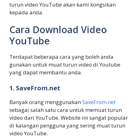
turun video YouTube akan kami kongsikan
kepada anda.
Cara Download Video
YouTube
Terdapat beberapa cara yang boleh anda
gunakan untuk muat turun video di Youtube
yang dapat membantu anda.
1. SaveFrom.net
Banyak orang menggunakan
SaveFrom.net
sebagai salah satu cara untuk memuat turun
video dari YouTube. Website ini sangat popular
di kalangan pengguna yang sering muat turun
video YouTube.