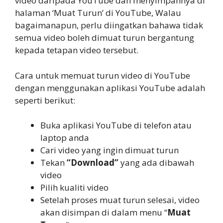
video daripada YouTube dan menyimpannya di
halaman ‘Muat Turun’ di YouTube, Walau
bagaimanapun, perlu diingatkan bahawa tidak
semua video boleh dimuat turun bergantung
kepada tetapan video tersebut.
Cara untuk memuat turun video di YouTube
dengan menggunakan aplikasi YouTube adalah
seperti berikut:
Buka aplikasi YouTube di telefon atau
laptop anda
Cari video yang ingin dimuat turun
Tekan
“Download”
yang ada dibawah
video
Pilih kualiti video
Setelah proses muat turun selesai, video
akan disimpan di dalam menu “
Muat