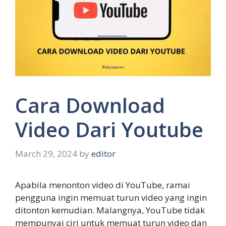
Cara Download
Video Dari Youtube
March 29, 2024
by
editor
Apabila menonton video di YouTube, ramai
pengguna ingin memuat turun video yang ingin
ditonton kemudian. Malangnya, YouTube tidak
mempunyai ciri untuk memuat turun video dan