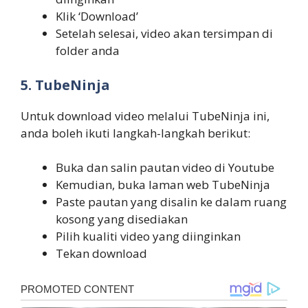
Klik ‘Download’
Setelah selesai, video akan tersimpan di
folder anda
5. TubeNinja
Untuk download video melalui TubeNinja ini,
anda boleh ikuti langkah-langkah berikut:
Buka dan salin pautan video di Youtube
Kemudian, buka laman web TubeNinja
Paste pautan yang disalin ke dalam ruang
kosong yang disediakan
Pilih kualiti video yang diinginkan
Tekan download