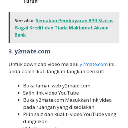
Turun
“
See also
Semakan Pembayaran BPR Status
Gagal Kredit dan Tiada Maklumat Akaun
Bank
3. y2mate.com
Untuk download video melalui
y2mate.com
ini,
anda boleh ikuti langkah-langkah berikut:
Buka laman web y2mate.com.
Salin link video YouTube
Buka y2mate.com Masukkan link video
pada ruangan yang disediakan
Pilih saiz dan kualiti video YouTube yang
diinginkan.