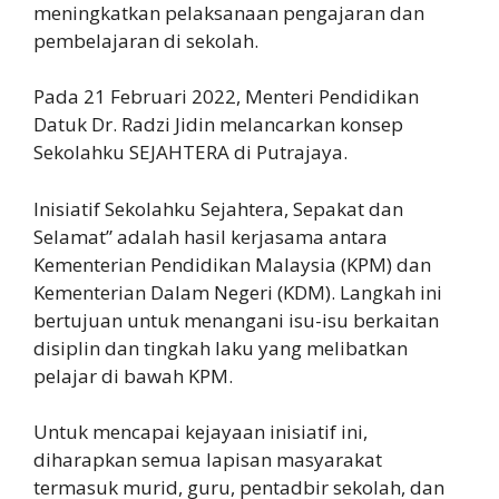
meningkatkan pelaksanaan pengajaran dan
pembelajaran di sekolah.
Pada 21 Februari 2022, Menteri Pendidikan
Datuk Dr. Radzi Jidin melancarkan konsep
Sekolahku SEJAHTERA di Putrajaya.
Inisiatif Sekolahku Sejahtera, Sepakat dan
Selamat” adalah hasil kerjasama antara
Kementerian Pendidikan Malaysia (KPM) dan
Kementerian Dalam Negeri (KDM). Langkah ini
bertujuan untuk menangani isu-isu berkaitan
disiplin dan tingkah laku yang melibatkan
pelajar di bawah KPM.
Untuk mencapai kejayaan inisiatif ini,
diharapkan semua lapisan masyarakat
termasuk murid, guru, pentadbir sekolah, dan