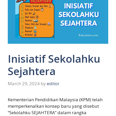
Inisiatif Sekolahku
Sejahtera
March 29, 2024
by
editor
Kementerian Pendidikan Malaysia (KPM) telah
memperkenalkan konsep baru yang disebut
“Sekolahku SEJAHTERA” dalam rangka