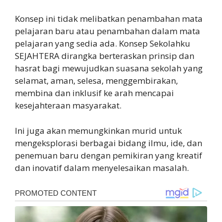
Konsep ini tidak melibatkan penambahan mata
pelajaran baru atau penambahan dalam mata
pelajaran yang sedia ada. Konsep Sekolahku
SEJAHTERA dirangka berteraskan prinsip dan
hasrat bagi mewujudkan suasana sekolah yang
selamat, aman, selesa, menggembirakan,
membina dan inklusif ke arah mencapai
kesejahteraan masyarakat.
Ini juga akan memungkinkan murid untuk
mengeksplorasi berbagai bidang ilmu, ide, dan
penemuan baru dengan pemikiran yang kreatif
dan inovatif dalam menyelesaikan masalah.