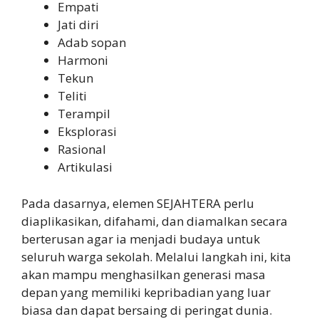
Empati
Jati diri
Adab sopan
Harmoni
Tekun
Teliti
Terampil
Eksplorasi
Rasional
Artikulasi
Pada dasarnya, elemen SEJAHTERA perlu
diaplikasikan, difahami, dan diamalkan secara
berterusan agar ia menjadi budaya untuk
seluruh warga sekolah. Melalui langkah ini, kita
akan mampu menghasilkan generasi masa
depan yang memiliki kepribadian yang luar
biasa dan dapat bersaing di peringat dunia.