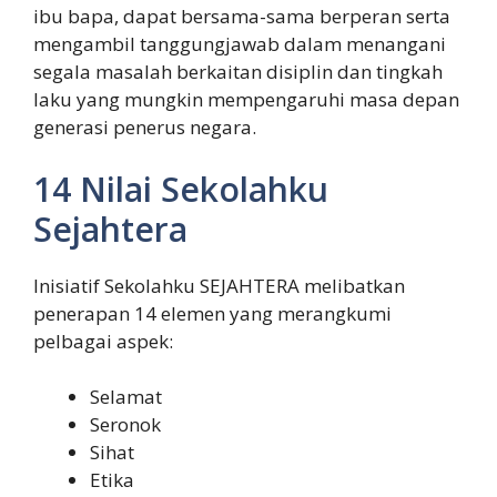
ibu bapa, dapat bersama-sama berperan serta
mengambil tanggungjawab dalam menangani
segala masalah berkaitan disiplin dan tingkah
laku yang mungkin mempengaruhi masa depan
generasi penerus negara.
14 Nilai Sekolahku
Sejahtera
Inisiatif Sekolahku SEJAHTERA melibatkan
penerapan 14 elemen yang merangkumi
pelbagai aspek:
Selamat
Seronok
Sihat
Etika