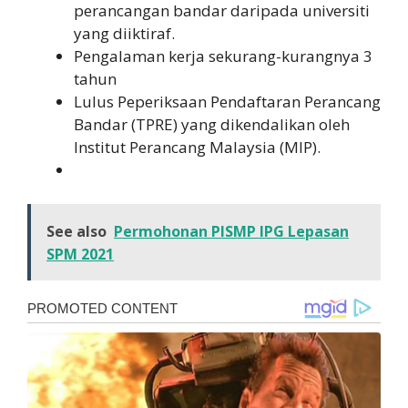
perancangan bandar daripada universiti
yang diiktiraf.
Pengalaman kerja sekurang-kurangnya 3
tahun
Lulus Peperiksaan Pendaftaran Perancang
Bandar (TPRE) yang dikendalikan oleh
Institut Perancang Malaysia (MIP).
See also
Permohonan PISMP IPG Lepasan
SPM 2021