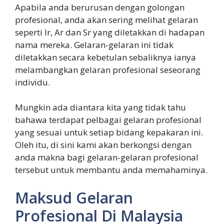
Apabila anda berurusan dengan golongan
profesional, anda akan sering melihat gelaran
seperti Ir, Ar dan Sr yang diletakkan di hadapan
nama mereka. Gelaran-gelaran ini tidak
diletakkan secara kebetulan sebaliknya ianya
melambangkan gelaran profesional seseorang
individu.
Mungkin ada diantara kita yang tidak tahu
bahawa terdapat pelbagai gelaran profesional
yang sesuai untuk setiap bidang kepakaran ini.
Oleh itu, di sini kami akan berkongsi dengan
anda makna bagi gelaran-gelaran profesional
tersebut untuk membantu anda memahaminya.
Maksud Gelaran
Profesional Di Malaysia