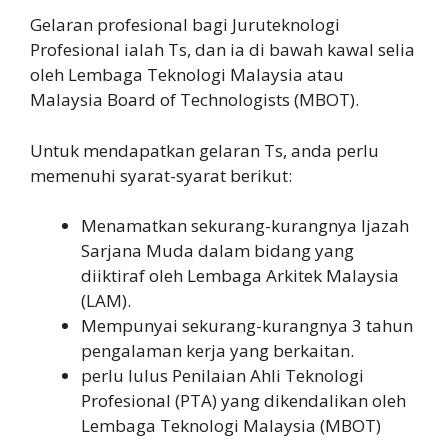
Gelaran profesional bagi Juruteknologi
Profesional ialah Ts, dan ia di bawah kawal selia
oleh Lembaga Teknologi Malaysia atau
Malaysia Board of Technologists (MBOT).
Untuk mendapatkan gelaran Ts, anda perlu
memenuhi syarat-syarat berikut:
Menamatkan sekurang-kurangnya Ijazah
Sarjana Muda dalam bidang yang
diiktiraf oleh Lembaga Arkitek Malaysia
(LAM).
Mempunyai sekurang-kurangnya 3 tahun
pengalaman kerja yang berkaitan.
perlu lulus Penilaian Ahli Teknologi
Profesional (PTA) yang dikendalikan oleh
Lembaga Teknologi Malaysia (MBOT)