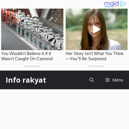
Skip
Info rakyat
Menu
to
content