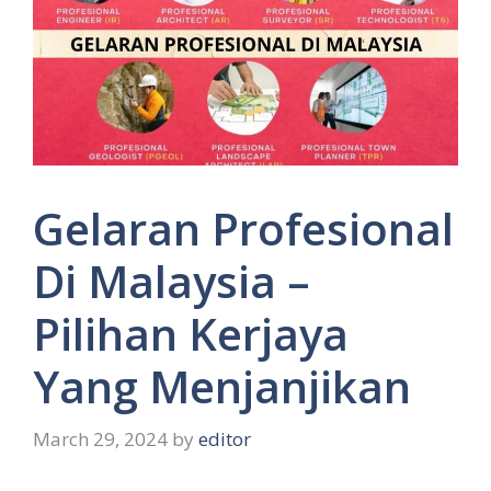
Gelaran Profesional
Di Malaysia –
Pilihan Kerjaya
Yang Menjanjikan
March 29, 2024
by
editor