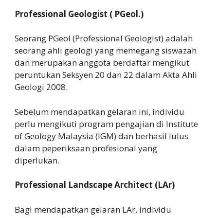
Professional Geologist ( PGeol.)
Seorang PGeol (Professional Geologist) adalah
seorang ahli geologi yang memegang siswazah
dan merupakan anggota berdaftar mengikut
peruntukan Seksyen 20 dan 22 dalam Akta Ahli
Geologi 2008.
Sebelum mendapatkan gelaran ini, individu
perlu mengikuti program pengajian di Institute
of Geology Malaysia (IGM) dan berhasil lulus
dalam peperiksaan profesional yang
diperlukan.
Professional Landscape Architect (LAr)
Bagi mendapatkan gelaran LAr, individu