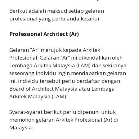
Berikut adalah maksud setiap gelaran
profesional yang perlu anda ketahui.
Professional Architect (Ar)
Gelaran “Ar” merujuk kepada Arkitek
Profesional. Gelaran “Ar” ini dikendalikan oleh
Lembaga Arkitek Malaysia (LAM) dan sekiranya
seseorang individu ingin mendapatkan gelaran
ini, individu tersebut perlu berdaftar dengan
Board of Architect Malaysia atau Lembaga
Arkitek Malaysia (LAM).
Syarat-syarat berikut perlu dipenuhi untuk
memohon gelaran Arkitek Profesional (Ar) di
Malaysia: